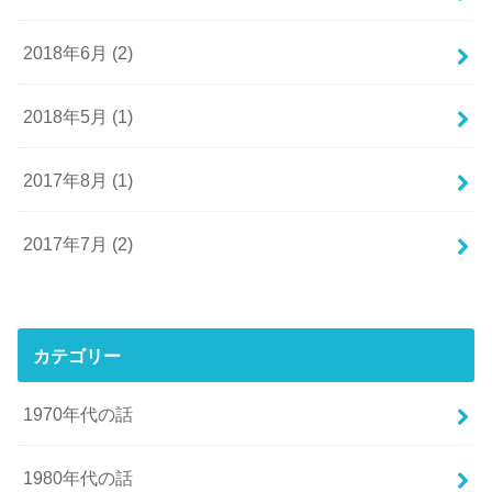
2018年6月 (2)
2018年5月 (1)
2017年8月 (1)
2017年7月 (2)
カテゴリー
1970年代の話
1980年代の話