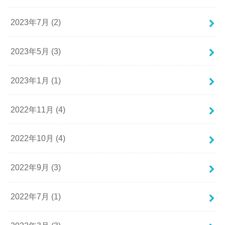
2023年7月 (2)
2023年5月 (3)
2023年1月 (1)
2022年11月 (4)
2022年10月 (4)
2022年9月 (3)
2022年7月 (1)