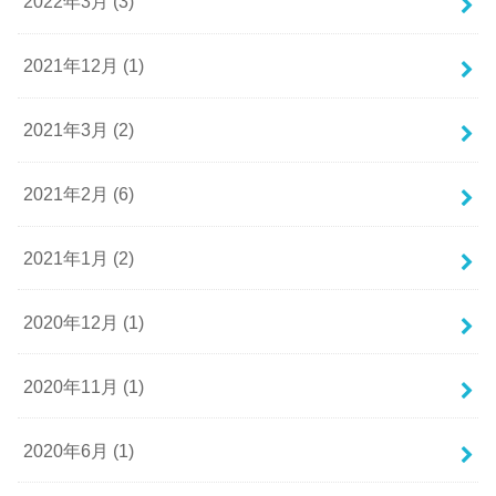
2022年3月 (3)
2021年12月 (1)
2021年3月 (2)
2021年2月 (6)
2021年1月 (2)
2020年12月 (1)
2020年11月 (1)
2020年6月 (1)