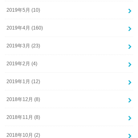
2019年5月 (10)
2019年4月 (160)
2019年3月 (23)
2019年2月 (4)
2019年1月 (12)
2018年12月 (8)
2018年11月 (8)
2018年10月 (2)