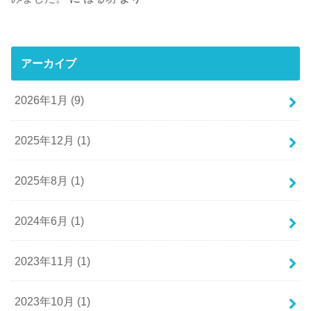
アーカイブ
2026年1月 (9)
2025年12月 (1)
2025年8月 (1)
2024年6月 (1)
2023年11月 (1)
2023年10月 (1)