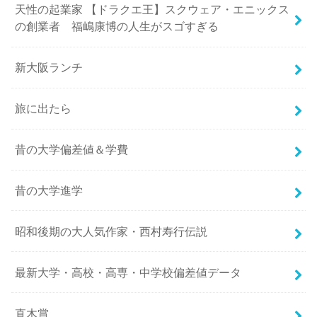
天性の起業家 【ドラクエ王】スクウェア・エニックス
の創業者 福嶋康博の人生がスゴすぎる
新大阪ランチ
旅に出たら
昔の大学偏差値＆学費
昔の大学進学
昭和後期の大人気作家・西村寿行伝説
最新大学・高校・高専・中学校偏差値データ
直木賞