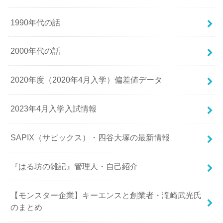
1990年代の話
2000年代の話
2020年度（2020年4月入学）偏差値データ
2023年4月入学入試情報
SAPIX（サピックス）・四谷大塚の最新情報
『はる坊の雑記』管理人・自己紹介
【モンスター企業】キーエンスと創業者・滝崎武光氏
のまとめ