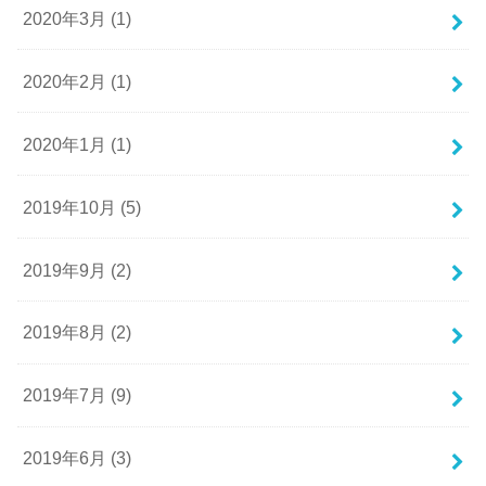
2020年3月 (1)
2020年2月 (1)
2020年1月 (1)
2019年10月 (5)
2019年9月 (2)
2019年8月 (2)
2019年7月 (9)
2019年6月 (3)