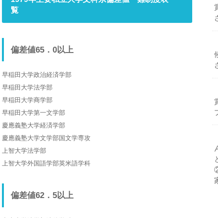
覧
偏差値65．0以上
早稲田大学政治経済学部
早稲田大学法学部
早稲田大学商学部
早稲田大学第一文学部
慶應義塾大学経済学部
慶應義塾大学文学部国文学専攻
上智大学法学部
上智大学外国語学部英米語学科
偏差値62．5以上