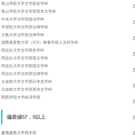
青山学院大学文学部史学科
青山学院大学文学部英米文学科
中央大学法学部政治学科
学習院大学法学部法律学科
立教大学法学部法律学科
国際基督教大学（ICU）教養学部人文科学科
同志社大学文学部史学科
同志社大学文学部英文学科
同志社大学文学部国文学科
同志社大学法学部法律学科
立命館大学文学部日本史学科
立命館大学文学部英米文学科
関西学院大学経済学部
偏差値57．5以上
慶應義塾大学商学部