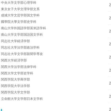
中央大学文学部心理学科
東京女子大学文理学部文系
成城大学文芸学部国文学科
國學院大學文学部史学科
南山大学外国語学部英米語学科
南山大学文学部国語国文学科
同志社大学経済学部
同志社大学法学部政治学科
同志社大学文学部新聞学専攻
関西大学経済学部
関西大学法学部法律学科
関西大学文学部史学科
関西学院大学商学部
関西学院大学法学部
関西学院大学文学部
立命館大学文学部日本文学科