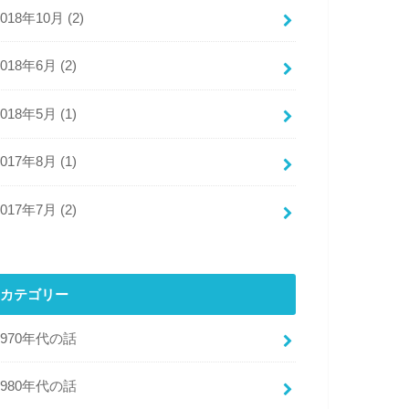
2018年10月 (2)
2018年6月 (2)
2018年5月 (1)
2017年8月 (1)
2017年7月 (2)
カテゴリー
1970年代の話
1980年代の話