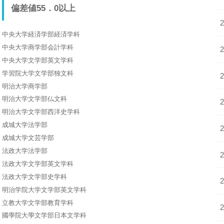
偏差値55．0以上
中央大学経済学部経済学科
中央大学商学部会計学科
中央大学文学部英文学科
学習院大学文学部独文科
明治大学商学部
明治大学文学部仏文科
明治大学文学部西洋史学科
成城大学法学部
成城大学文芸学部
法政大学法学部
法政大学文学部英文学科
法政大学文学部史学科
明治学院大学文学部英文学科
立教大学文学部教育学科
國學院大學文学部日本文学科