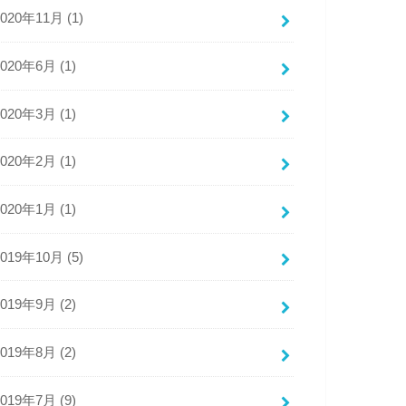
2020年11月 (1)
2020年6月 (1)
2020年3月 (1)
2020年2月 (1)
2020年1月 (1)
2019年10月 (5)
2019年9月 (2)
2019年8月 (2)
2019年7月 (9)