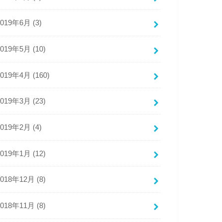
2019年6月 (3)
2019年5月 (10)
2019年4月 (160)
2019年3月 (23)
2019年2月 (4)
2019年1月 (12)
2018年12月 (8)
2018年11月 (8)