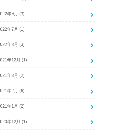
2022年9月 (3)
2022年7月 (1)
2022年3月 (3)
2021年12月 (1)
2021年3月 (2)
2021年2月 (6)
2021年1月 (2)
2020年12月 (1)