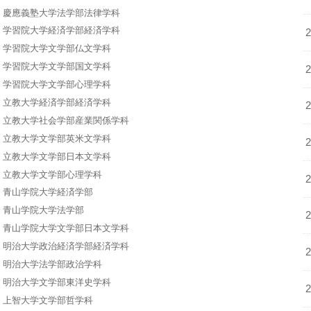
慶應義塾大学法学部法律学科
学習院大学経済学部経済学科
学習院大学文学部仏文学科
学習院大学文学部国文学科
学習院大学文学部心理学科
立教大学経済学部経済学科
立教大学社会学部産業関係学科
立教大学文学部英米文学科
立教大学文学部日本文学科
立教大学文学部心理学科
青山学院大学経済学部
青山学院大学法学部
青山学院大学文学部日本文学科
明治大学政治経済学部経済学科
明治大学法学部政治学科
明治大学文学部東洋史学科
上智大学文学部哲学科