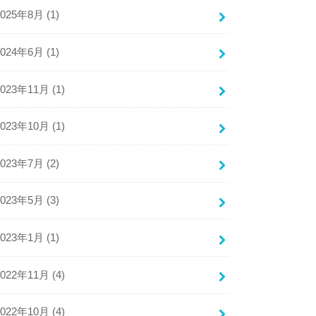
2025年8月 (1)
2024年6月 (1)
2023年11月 (1)
2023年10月 (1)
2023年7月 (2)
2023年5月 (3)
2023年1月 (1)
2022年11月 (4)
2022年10月 (4)