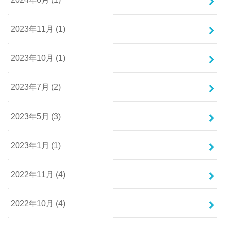
2023年11月 (1)
2023年10月 (1)
2023年7月 (2)
2023年5月 (3)
2023年1月 (1)
2022年11月 (4)
2022年10月 (4)