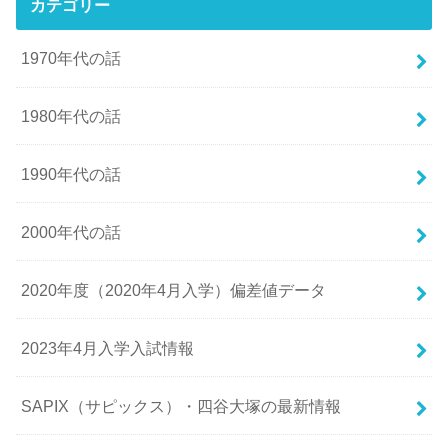
カテゴリー
1970年代の話
1980年代の話
1990年代の話
2000年代の話
2020年度（2020年4月入学）偏差値データ
2023年4月入学入試情報
SAPIX（サピックス）・四谷大塚の最新情報