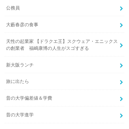
公務員
大藪春彦の食事
天性の起業家 【ドラクエ王】スクウェア・エニックス
の創業者 福嶋康博の人生がスゴすぎる
新大阪ランチ
旅に出たら
昔の大学偏差値＆学費
昔の大学進学