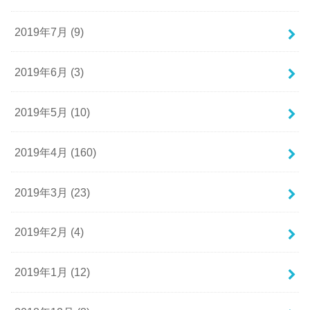
2019年7月 (9)
2019年6月 (3)
2019年5月 (10)
2019年4月 (160)
2019年3月 (23)
2019年2月 (4)
2019年1月 (12)