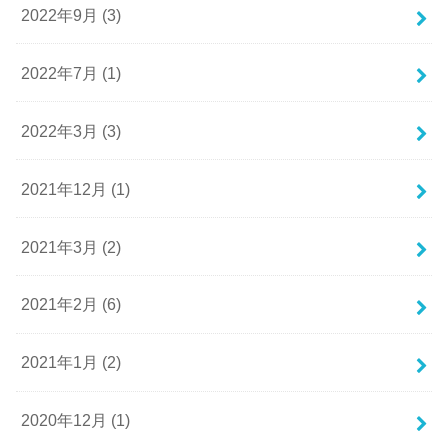
2022年9月 (3)
2022年7月 (1)
2022年3月 (3)
2021年12月 (1)
2021年3月 (2)
2021年2月 (6)
2021年1月 (2)
2020年12月 (1)