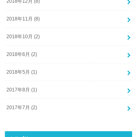
2018年12月 (8)
2018年11月 (8)
2018年10月 (2)
2018年6月 (2)
2018年5月 (1)
2017年8月 (1)
2017年7月 (2)