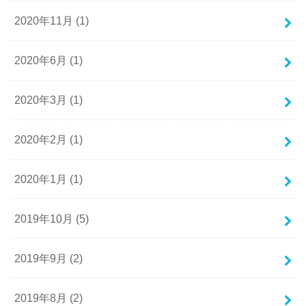
2020年11月 (1)
2020年6月 (1)
2020年3月 (1)
2020年2月 (1)
2020年1月 (1)
2019年10月 (5)
2019年9月 (2)
2019年8月 (2)