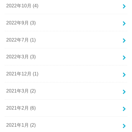
2022年10月 (4)
2022年9月 (3)
2022年7月 (1)
2022年3月 (3)
2021年12月 (1)
2021年3月 (2)
2021年2月 (6)
2021年1月 (2)