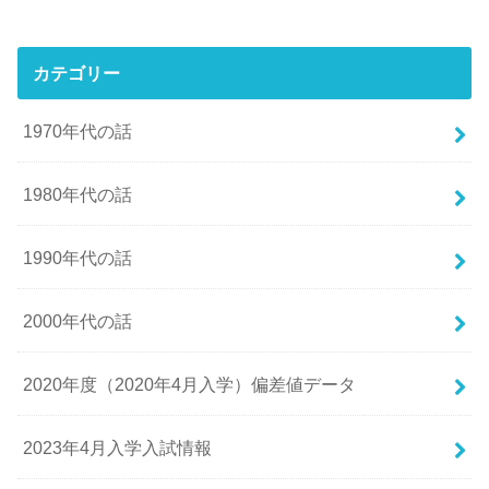
カテゴリー
1970年代の話
1980年代の話
1990年代の話
2000年代の話
2020年度（2020年4月入学）偏差値データ
2023年4月入学入試情報