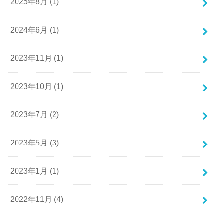
2025年8月 (1)
2024年6月 (1)
2023年11月 (1)
2023年10月 (1)
2023年7月 (2)
2023年5月 (3)
2023年1月 (1)
2022年11月 (4)