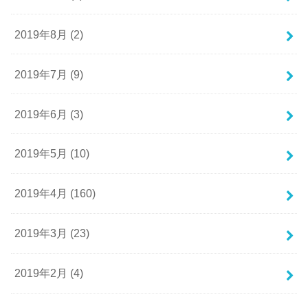
2019年8月 (2)
2019年7月 (9)
2019年6月 (3)
2019年5月 (10)
2019年4月 (160)
2019年3月 (23)
2019年2月 (4)