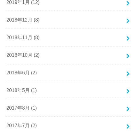
2019年1月 (12)
2018年12月 (8)
2018年11月 (8)
2018年10月 (2)
2018年6月 (2)
2018年5月 (1)
2017年8月 (1)
2017年7月 (2)