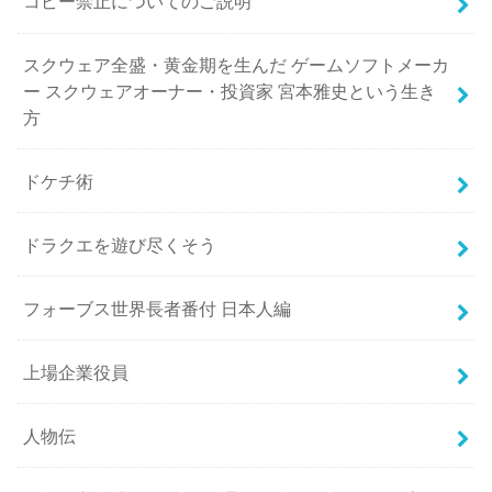
コピー禁止についてのご説明
スクウェア全盛・黄金期を生んだ ゲームソフトメーカ
ー スクウェアオーナー・投資家 宮本雅史という生き
方
ドケチ術
ドラクエを遊び尽くそう
フォーブス世界長者番付 日本人編
上場企業役員
人物伝