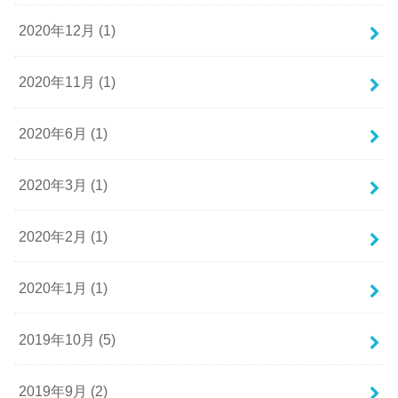
2020年12月 (1)
2020年11月 (1)
2020年6月 (1)
2020年3月 (1)
2020年2月 (1)
2020年1月 (1)
2019年10月 (5)
2019年9月 (2)