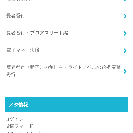
長者番付
長者番付・プロアスリート編
電子マネー決済
魔界都市〈新宿〉の創世主・ライトノベルの始祖 菊地
秀行
メタ情報
ログイン
投稿フィード