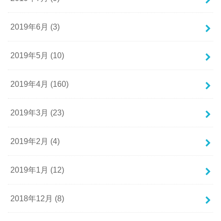
2019年6月 (3)
2019年5月 (10)
2019年4月 (160)
2019年3月 (23)
2019年2月 (4)
2019年1月 (12)
2018年12月 (8)