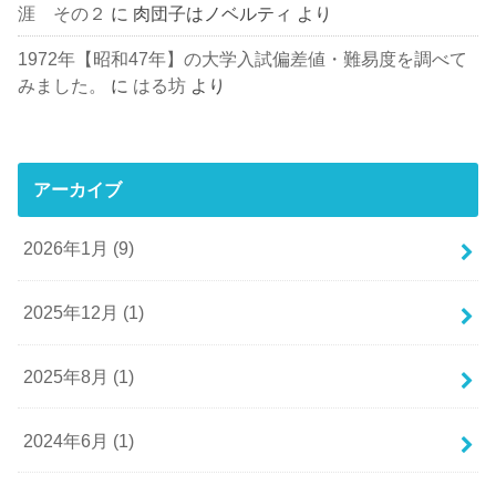
涯 その２
に
肉団子はノベルティ
より
1972年【昭和47年】の大学入試偏差値・難易度を調べて
みました。
に
はる坊
より
アーカイブ
2026年1月 (9)
2025年12月 (1)
2025年8月 (1)
2024年6月 (1)