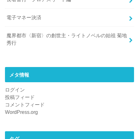
電子マネー決済
魔界都市〈新宿〉の創世主・ライトノベルの始祖 菊地
秀行
メタ情報
ログイン
投稿フィード
コメントフィード
WordPress.org
タグ