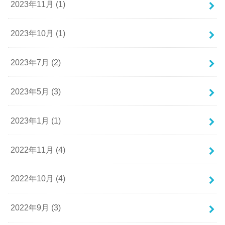
2023年11月 (1)
2023年10月 (1)
2023年7月 (2)
2023年5月 (3)
2023年1月 (1)
2022年11月 (4)
2022年10月 (4)
2022年9月 (3)