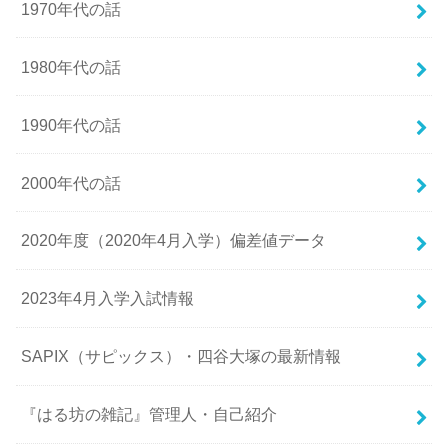
1970年代の話
1980年代の話
1990年代の話
2000年代の話
2020年度（2020年4月入学）偏差値データ
2023年4月入学入試情報
SAPIX（サピックス）・四谷大塚の最新情報
『はる坊の雑記』管理人・自己紹介