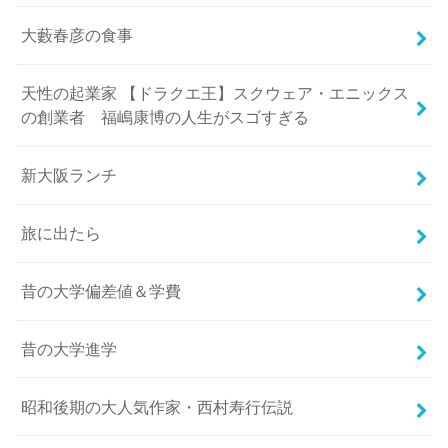
大藪春彦の食事
天性の起業家 【ドラクエ王】スクウェア・エニックス
の創業者 福嶋康博の人生がスゴすぎる
新大阪ランチ
旅に出たら
昔の大学偏差値＆学費
昔の大学進学
昭和後期の大人気作家・西村寿行伝説