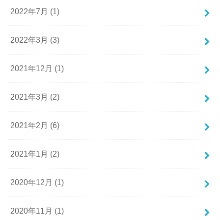
2022年7月 (1)
2022年3月 (3)
2021年12月 (1)
2021年3月 (2)
2021年2月 (6)
2021年1月 (2)
2020年12月 (1)
2020年11月 (1)