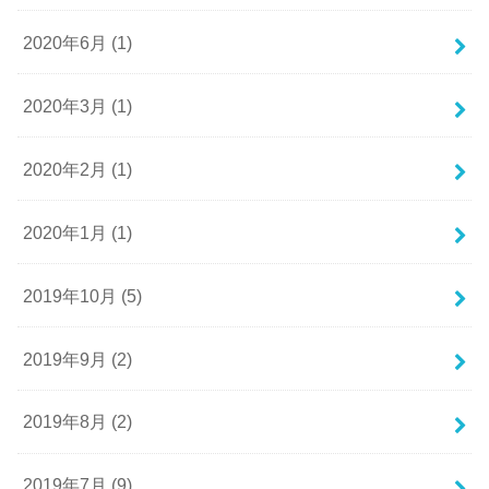
2020年6月 (1)
2020年3月 (1)
2020年2月 (1)
2020年1月 (1)
2019年10月 (5)
2019年9月 (2)
2019年8月 (2)
2019年7月 (9)