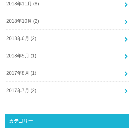
2018年11月 (8)
2018年10月 (2)
2018年6月 (2)
2018年5月 (1)
2017年8月 (1)
2017年7月 (2)
カテゴリー