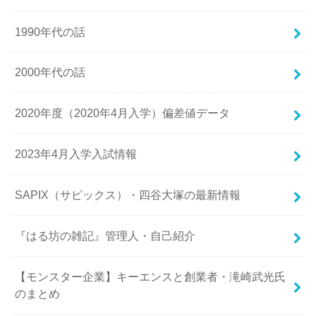
1990年代の話
2000年代の話
2020年度（2020年4月入学）偏差値データ
2023年4月入学入試情報
SAPIX（サピックス）・四谷大塚の最新情報
『はる坊の雑記』管理人・自己紹介
【モンスター企業】キーエンスと創業者・滝崎武光氏
のまとめ