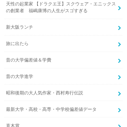
天性の起業家 【ドラクエ王】スクウェア・エニックス
の創業者 福嶋康博の人生がスゴすぎる
新大阪ランチ
旅に出たら
昔の大学偏差値＆学費
昔の大学進学
昭和後期の大人気作家・西村寿行伝説
最新大学・高校・高専・中学校偏差値データ
直木賞