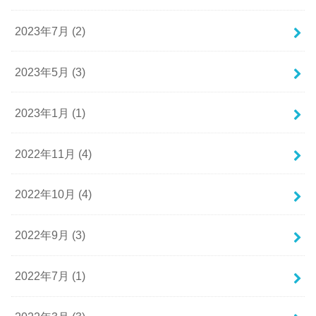
2023年7月 (2)
2023年5月 (3)
2023年1月 (1)
2022年11月 (4)
2022年10月 (4)
2022年9月 (3)
2022年7月 (1)