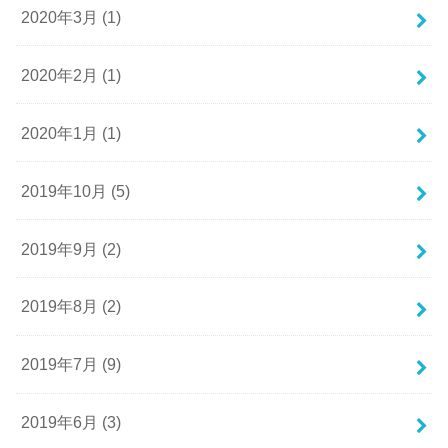
2020年3月 (1)
2020年2月 (1)
2020年1月 (1)
2019年10月 (5)
2019年9月 (2)
2019年8月 (2)
2019年7月 (9)
2019年6月 (3)