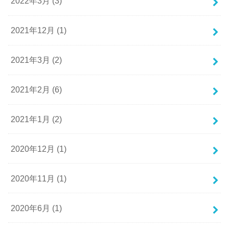
2022年3月 (3)
2021年12月 (1)
2021年3月 (2)
2021年2月 (6)
2021年1月 (2)
2020年12月 (1)
2020年11月 (1)
2020年6月 (1)