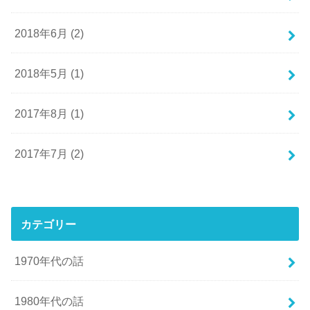
2018年6月 (2)
2018年5月 (1)
2017年8月 (1)
2017年7月 (2)
カテゴリー
1970年代の話
1980年代の話