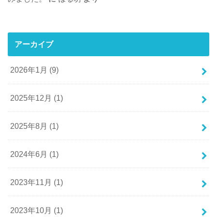
アーカイブ
2026年1月 (9)
2025年12月 (1)
2025年8月 (1)
2024年6月 (1)
2023年11月 (1)
2023年10月 (1)