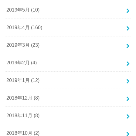
2019年5月 (10)
2019年4月 (160)
2019年3月 (23)
2019年2月 (4)
2019年1月 (12)
2018年12月 (8)
2018年11月 (8)
2018年10月 (2)