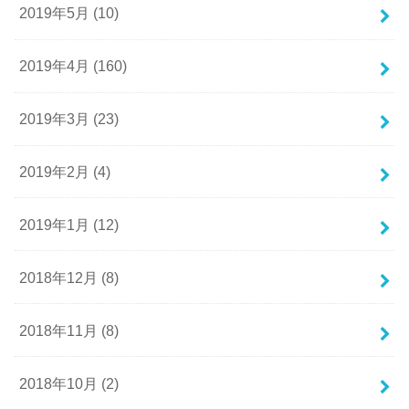
2019年5月 (10)
2019年4月 (160)
2019年3月 (23)
2019年2月 (4)
2019年1月 (12)
2018年12月 (8)
2018年11月 (8)
2018年10月 (2)