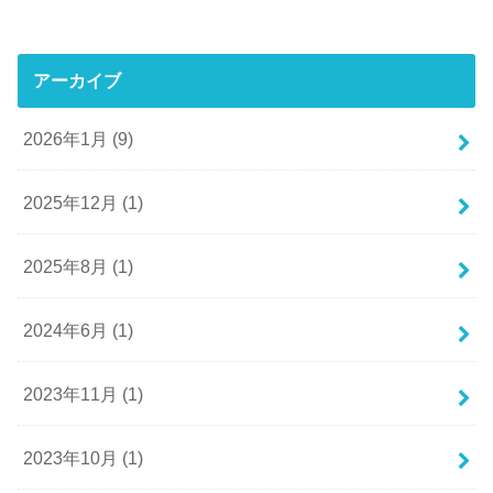
アーカイブ
2026年1月 (9)
2025年12月 (1)
2025年8月 (1)
2024年6月 (1)
2023年11月 (1)
2023年10月 (1)