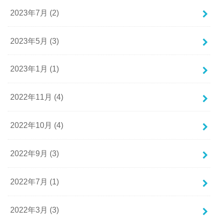
2023年7月 (2)
2023年5月 (3)
2023年1月 (1)
2022年11月 (4)
2022年10月 (4)
2022年9月 (3)
2022年7月 (1)
2022年3月 (3)