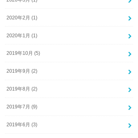
2020年2月 (1)
2020年1月 (1)
2019年10月 (5)
2019年9月 (2)
2019年8月 (2)
2019年7月 (9)
2019年6月 (3)