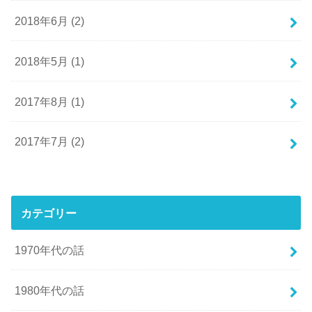
2018年6月 (2)
2018年5月 (1)
2017年8月 (1)
2017年7月 (2)
カテゴリー
1970年代の話
1980年代の話