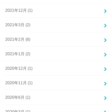
2021年12月 (1)
2021年3月 (2)
2021年2月 (6)
2021年1月 (2)
2020年12月 (1)
2020年11月 (1)
2020年6月 (1)
2020年3月 (1)