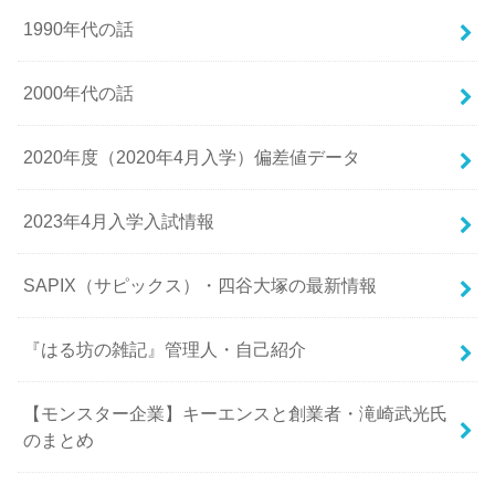
1990年代の話
2000年代の話
2020年度（2020年4月入学）偏差値データ
2023年4月入学入試情報
SAPIX（サピックス）・四谷大塚の最新情報
『はる坊の雑記』管理人・自己紹介
【モンスター企業】キーエンスと創業者・滝崎武光氏
のまとめ