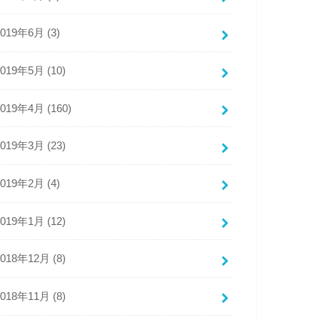
2019年6月 (3)
2019年5月 (10)
2019年4月 (160)
2019年3月 (23)
2019年2月 (4)
2019年1月 (12)
2018年12月 (8)
2018年11月 (8)