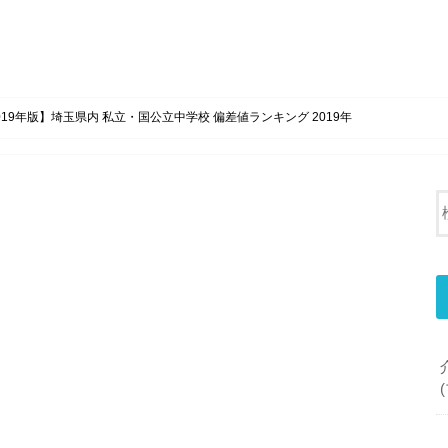
019年版】埼玉県内 私立・国公立中学校 偏差値ランキング 2019年