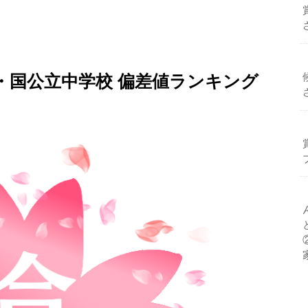
立・国公立中学校 偏差値ランキング