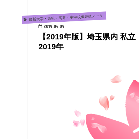
最新大学・高校・高専・中学校偏差値データ
2019.04.09
【2019年版】埼玉県内 私
2019年