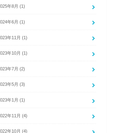
2025年8月 (1)
2024年6月 (1)
2023年11月 (1)
2023年10月 (1)
2023年7月 (2)
2023年5月 (3)
2023年1月 (1)
2022年11月 (4)
2022年10月 (4)