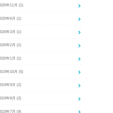
2020年11月 (1)
2020年6月 (1)
2020年3月 (1)
2020年2月 (1)
2020年1月 (1)
2019年10月 (5)
2019年9月 (2)
2019年8月 (2)
2019年7月 (9)