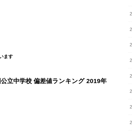
います
国公立中学校 偏差値ランキング 2019年