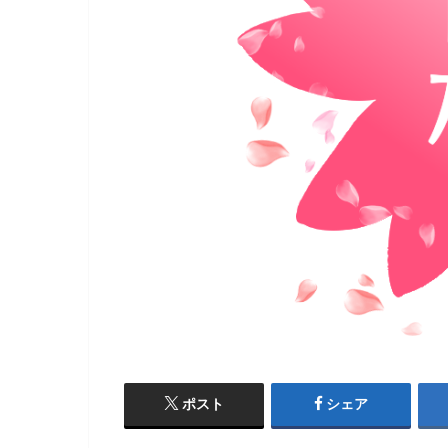
ポスト
シェア