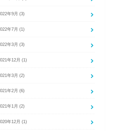
2022年9月 (3)
2022年7月 (1)
2022年3月 (3)
2021年12月 (1)
2021年3月 (2)
2021年2月 (6)
2021年1月 (2)
2020年12月 (1)