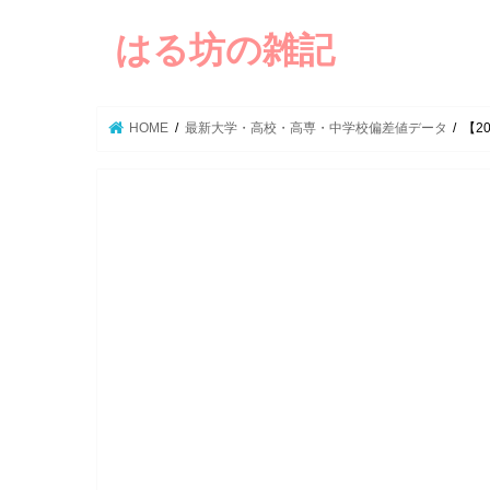
はる坊の雑記
HOME
最新大学・高校・高専・中学校偏差値データ
【2