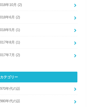
2018年10月 (2)
2018年6月 (2)
2018年5月 (1)
2017年8月 (1)
2017年7月 (2)
カテゴリー
1970年代の話
1980年代の話