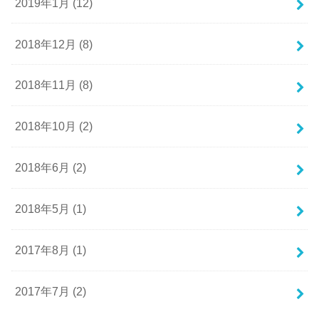
2019年1月 (12)
2018年12月 (8)
2018年11月 (8)
2018年10月 (2)
2018年6月 (2)
2018年5月 (1)
2017年8月 (1)
2017年7月 (2)