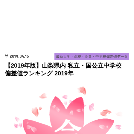
2019.04.15
最新大学・高校・高専・中学校偏差値データ
【2019年版】山梨県内 私立・国公立中学校
偏差値ランキング 2019年