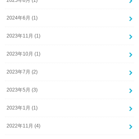
2024年6月 (1)
2023年11月 (1)
2023年10月 (1)
2023年7月 (2)
2023年5月 (3)
2023年1月 (1)
2022年11月 (4)