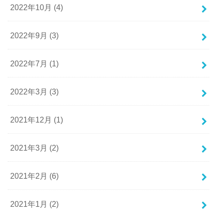
2022年10月 (4)
2022年9月 (3)
2022年7月 (1)
2022年3月 (3)
2021年12月 (1)
2021年3月 (2)
2021年2月 (6)
2021年1月 (2)