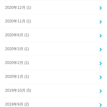
2020年12月 (1)
2020年11月 (1)
2020年6月 (1)
2020年3月 (1)
2020年2月 (1)
2020年1月 (1)
2019年10月 (5)
2019年9月 (2)