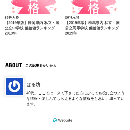
2019.4.15
2019.4.10
【2019年版】静岡県内 私立・国
【2019年版】群馬県内 私立・国
公立中学校 偏差値ランキング
公立高等学校 偏差値ランキング
2019年
2019年
ABOUT
この記事をかいた人
はる坊
40代。ここでは、来て下さった方に少しでも役に立つよう
な情報・楽しんでもらえるような情報をと思い、綴ってい
ます。
WebSite