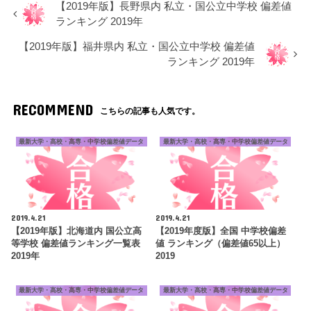
【2019年版】長野県内 私立・国公立中学校 偏差値
ランキング 2019年
【2019年版】福井県内 私立・国公立中学校 偏差値
ランキング 2019年
RECOMMEND
こちらの記事も人気です。
最新大学・高校・高専・中学校偏差値データ
最新大学・高校・高専・中学校偏差値データ
2019.4.21
2019.4.21
【2019年版】北海道内 国公立高
【2019年度版】全国 中学校偏差
等学校 偏差値ランキング一覧表
値 ランキング（偏差値65以上）
2019年
2019
最新大学・高校・高専・中学校偏差値データ
最新大学・高校・高専・中学校偏差値データ