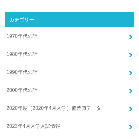
カテゴリー
1970年代の話
1980年代の話
1990年代の話
2000年代の話
2020年度（2020年4月入学）偏差値データ
2023年4月入学入試情報