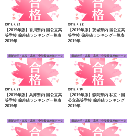
2019.4.23
2019.4.22
【2019年版】香川県内 国公立高
【2019年版】茨城県内 国公立高
等学校 偏差値ランキング一覧表
等学校 偏差値ランキング一覧表
2019年
2019年
最新大学・高校・高専・中学校偏差値データ
最新大学・高校・高専・中学校偏差値データ
2019.4.21
2019.4.19
【2019年版】兵庫県内 国公立高
【2019年版】静岡県内 私立・国
等学校 偏差値ランキング一覧表
公立高等学校 偏差値ランキング
2019年
2019年
最新大学・高校・高専・中学校偏差値データ
最新大学・高校・高専・中学校偏差値データ