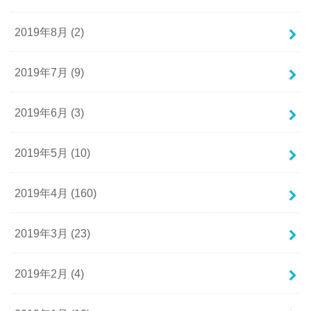
2019年8月 (2)
2019年7月 (9)
2019年6月 (3)
2019年5月 (10)
2019年4月 (160)
2019年3月 (23)
2019年2月 (4)