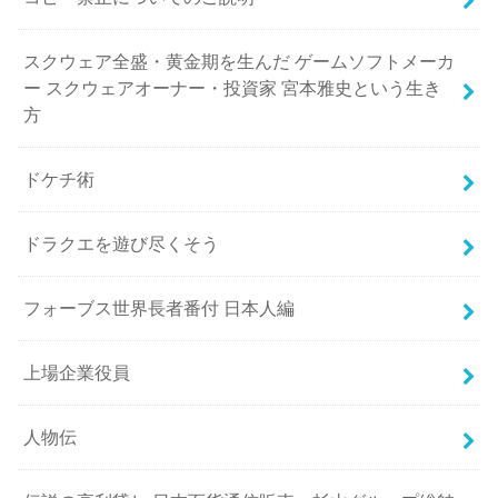
スクウェア全盛・黄金期を生んだ ゲームソフトメーカ
ー スクウェアオーナー・投資家 宮本雅史という生き
方
ドケチ術
ドラクエを遊び尽くそう
フォーブス世界長者番付 日本人編
上場企業役員
人物伝