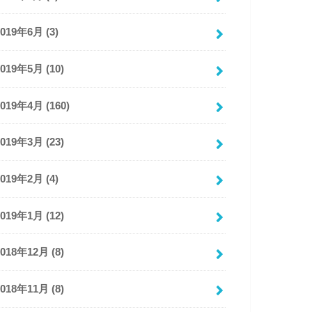
2019年6月 (3)
2019年5月 (10)
2019年4月 (160)
2019年3月 (23)
2019年2月 (4)
2019年1月 (12)
2018年12月 (8)
2018年11月 (8)