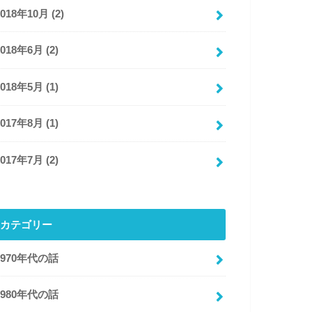
2018年10月 (2)
2018年6月 (2)
2018年5月 (1)
2017年8月 (1)
2017年7月 (2)
カテゴリー
1970年代の話
1980年代の話