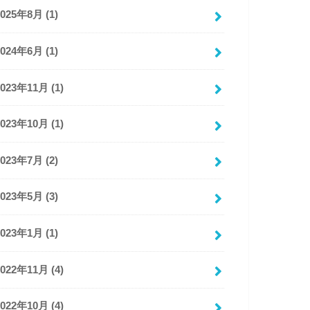
2025年8月 (1)
2024年6月 (1)
2023年11月 (1)
2023年10月 (1)
2023年7月 (2)
2023年5月 (3)
2023年1月 (1)
2022年11月 (4)
2022年10月 (4)