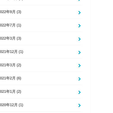
2022年9月 (3)
2022年7月 (1)
2022年3月 (3)
2021年12月 (1)
2021年3月 (2)
2021年2月 (6)
2021年1月 (2)
2020年12月 (1)