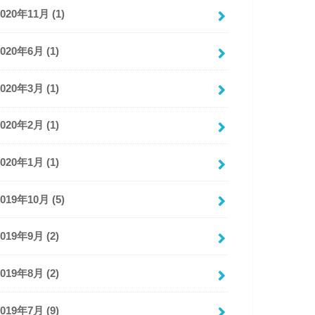
2020年11月 (1)
2020年6月 (1)
2020年3月 (1)
2020年2月 (1)
2020年1月 (1)
2019年10月 (5)
2019年9月 (2)
2019年8月 (2)
2019年7月 (9)