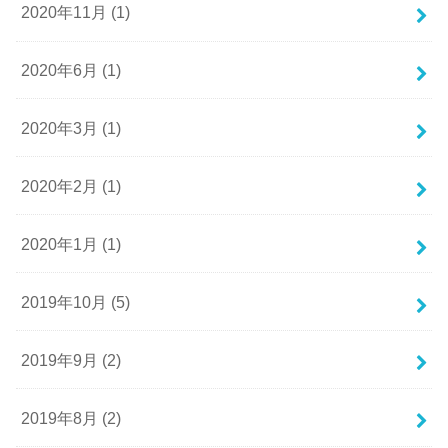
2020年11月 (1)
2020年6月 (1)
2020年3月 (1)
2020年2月 (1)
2020年1月 (1)
2019年10月 (5)
2019年9月 (2)
2019年8月 (2)