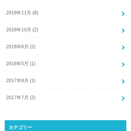
2018年11月 (8)
2018年10月 (2)
2018年6月 (2)
2018年5月 (1)
2017年8月 (1)
2017年7月 (2)
カテゴリー