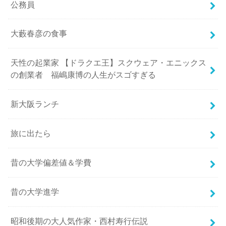
公務員
大藪春彦の食事
天性の起業家 【ドラクエ王】スクウェア・エニックス
の創業者 福嶋康博の人生がスゴすぎる
新大阪ランチ
旅に出たら
昔の大学偏差値＆学費
昔の大学進学
昭和後期の大人気作家・西村寿行伝説