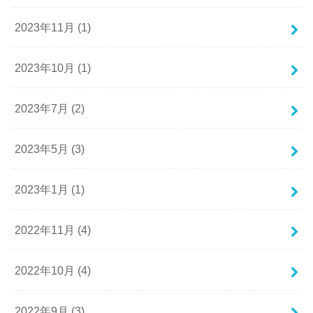
2023年11月 (1)
2023年10月 (1)
2023年7月 (2)
2023年5月 (3)
2023年1月 (1)
2022年11月 (4)
2022年10月 (4)
2022年9月 (3)