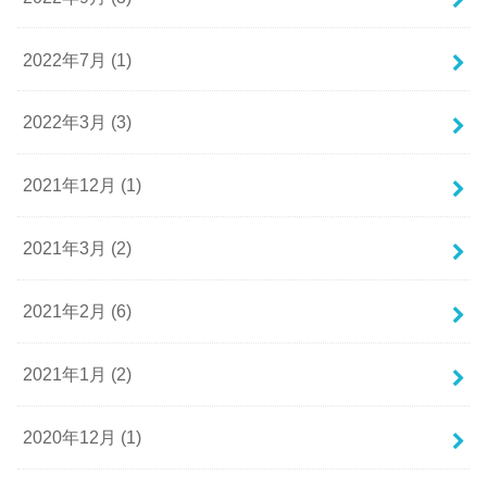
2022年7月 (1)
2022年3月 (3)
2021年12月 (1)
2021年3月 (2)
2021年2月 (6)
2021年1月 (2)
2020年12月 (1)