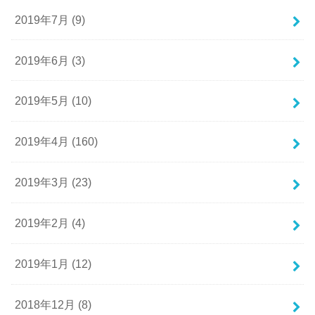
2019年7月 (9)
2019年6月 (3)
2019年5月 (10)
2019年4月 (160)
2019年3月 (23)
2019年2月 (4)
2019年1月 (12)
2018年12月 (8)