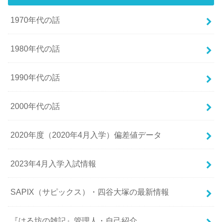
1970年代の話
1980年代の話
1990年代の話
2000年代の話
2020年度（2020年4月入学）偏差値データ
2023年4月入学入試情報
SAPIX（サピックス）・四谷大塚の最新情報
『はる坊の雑記』管理人・自己紹介