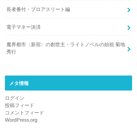
長者番付・プロアスリート編
電子マネー決済
魔界都市〈新宿〉の創世主・ライトノベルの始祖 菊地
秀行
メタ情報
ログイン
投稿フィード
コメントフィード
WordPress.org