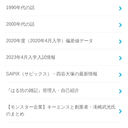
1990年代の話
2000年代の話
2020年度（2020年4月入学）偏差値データ
2023年4月入学入試情報
SAPIX（サピックス）・四谷大塚の最新情報
『はる坊の雑記』管理人・自己紹介
【モンスター企業】キーエンスと創業者・滝崎武光氏
のまとめ