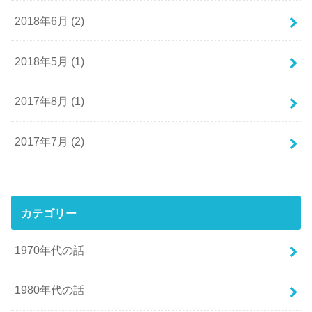
2018年6月 (2)
2018年5月 (1)
2017年8月 (1)
2017年7月 (2)
カテゴリー
1970年代の話
1980年代の話