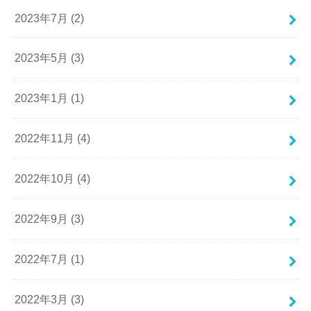
2023年7月 (2)
2023年5月 (3)
2023年1月 (1)
2022年11月 (4)
2022年10月 (4)
2022年9月 (3)
2022年7月 (1)
2022年3月 (3)