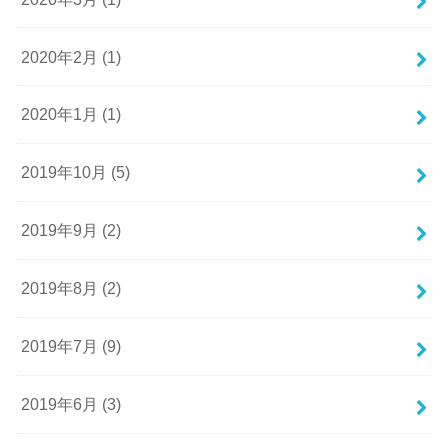
2020年2月 (1)
2020年1月 (1)
2019年10月 (5)
2019年9月 (2)
2019年8月 (2)
2019年7月 (9)
2019年6月 (3)