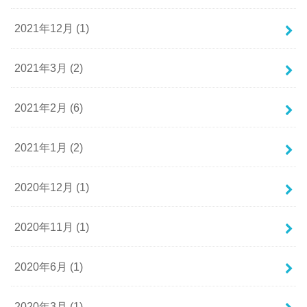
2021年12月 (1)
2021年3月 (2)
2021年2月 (6)
2021年1月 (2)
2020年12月 (1)
2020年11月 (1)
2020年6月 (1)
2020年3月 (1)