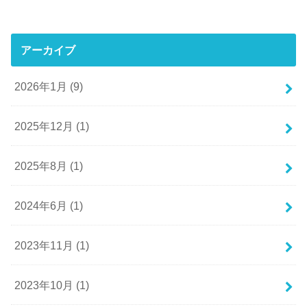
アーカイブ
2026年1月 (9)
2025年12月 (1)
2025年8月 (1)
2024年6月 (1)
2023年11月 (1)
2023年10月 (1)