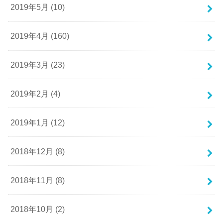
2019年5月 (10)
2019年4月 (160)
2019年3月 (23)
2019年2月 (4)
2019年1月 (12)
2018年12月 (8)
2018年11月 (8)
2018年10月 (2)