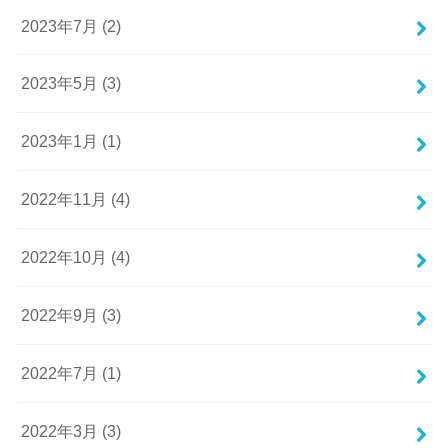
2023年7月 (2)
2023年5月 (3)
2023年1月 (1)
2022年11月 (4)
2022年10月 (4)
2022年9月 (3)
2022年7月 (1)
2022年3月 (3)