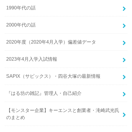
1990年代の話
2000年代の話
2020年度（2020年4月入学）偏差値データ
2023年4月入学入試情報
SAPIX（サピックス）・四谷大塚の最新情報
『はる坊の雑記』管理人・自己紹介
【モンスター企業】キーエンスと創業者・滝崎武光氏
のまとめ