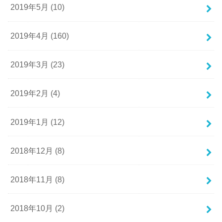
2019年5月 (10)
2019年4月 (160)
2019年3月 (23)
2019年2月 (4)
2019年1月 (12)
2018年12月 (8)
2018年11月 (8)
2018年10月 (2)