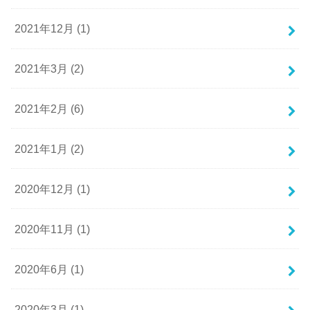
2021年12月 (1)
2021年3月 (2)
2021年2月 (6)
2021年1月 (2)
2020年12月 (1)
2020年11月 (1)
2020年6月 (1)
2020年3月 (1)