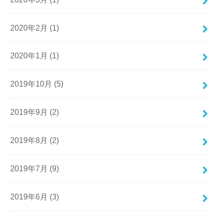
2020年2月 (1)
2020年1月 (1)
2019年10月 (5)
2019年9月 (2)
2019年8月 (2)
2019年7月 (9)
2019年6月 (3)