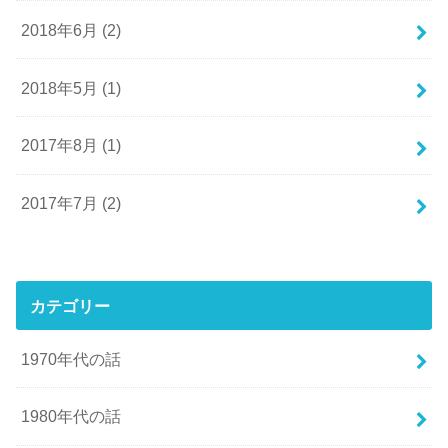
2018年6月 (2)
2018年5月 (1)
2017年8月 (1)
2017年7月 (2)
カテゴリー
1970年代の話
1980年代の話