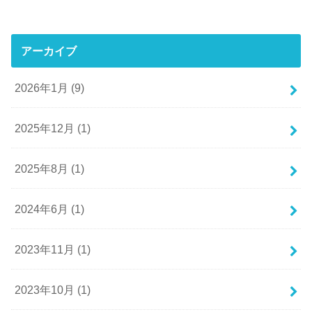
アーカイブ
2026年1月 (9)
2025年12月 (1)
2025年8月 (1)
2024年6月 (1)
2023年11月 (1)
2023年10月 (1)