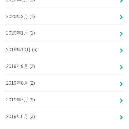
2020年2月 (1)
2020年1月 (1)
2019年10月 (5)
2019年9月 (2)
2019年8月 (2)
2019年7月 (9)
2019年6月 (3)