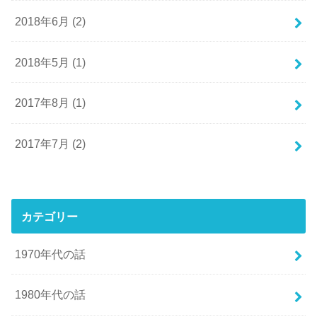
2018年6月 (2)
2018年5月 (1)
2017年8月 (1)
2017年7月 (2)
カテゴリー
1970年代の話
1980年代の話