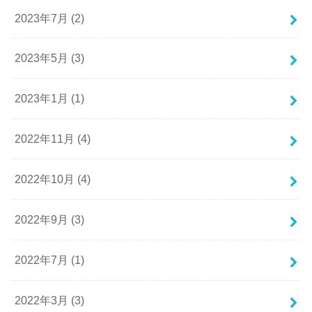
2023年7月 (2)
2023年5月 (3)
2023年1月 (1)
2022年11月 (4)
2022年10月 (4)
2022年9月 (3)
2022年7月 (1)
2022年3月 (3)