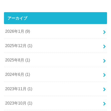
アーカイブ
2026年1月 (9)
2025年12月 (1)
2025年8月 (1)
2024年6月 (1)
2023年11月 (1)
2023年10月 (1)