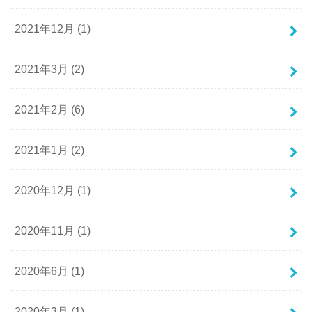
2021年12月 (1)
2021年3月 (2)
2021年2月 (6)
2021年1月 (2)
2020年12月 (1)
2020年11月 (1)
2020年6月 (1)
2020年3月 (1)