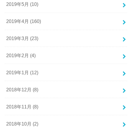
2019年5月 (10)
2019年4月 (160)
2019年3月 (23)
2019年2月 (4)
2019年1月 (12)
2018年12月 (8)
2018年11月 (8)
2018年10月 (2)