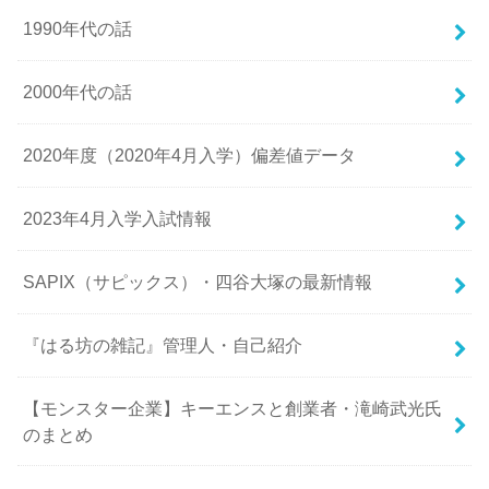
1990年代の話
2000年代の話
2020年度（2020年4月入学）偏差値データ
2023年4月入学入試情報
SAPIX（サピックス）・四谷大塚の最新情報
『はる坊の雑記』管理人・自己紹介
【モンスター企業】キーエンスと創業者・滝崎武光氏
のまとめ