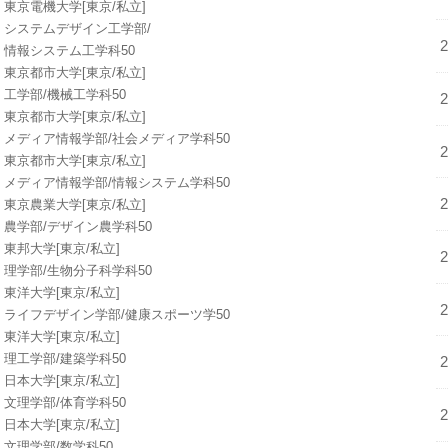
東京電機大学[東京/私立]
システムデザイン工学部/
情報システム工学科50
東京都市大学[東京/私立]
工学部/機械工学科50
東京都市大学[東京/私立]
メディア情報学部/社会メディア学科50
東京都市大学[東京/私立]
メディア情報学部/情報システム学科50
東京農業大学[東京/私立]
農学部/デザイン農学科50
東邦大学[東京/私立]
理学部/生物分子科学科50
東洋大学[東京/私立]
ライフデザイン学部/健康スポーツ学50
東洋大学[東京/私立]
理工学部/建築学科50
日本大学[東京/私立]
文理学部/体育学科50
日本大学[東京/私立]
文理学部/数学科50