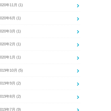
2020年11月 (1)
2020年6月 (1)
2020年3月 (1)
2020年2月 (1)
2020年1月 (1)
2019年10月 (5)
2019年9月 (2)
2019年8月 (2)
2019年7月 (9)