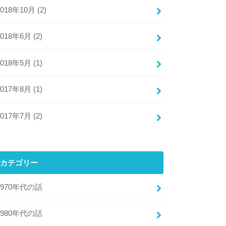
2018年10月 (2)
2018年6月 (2)
2018年5月 (1)
2017年8月 (1)
2017年7月 (2)
カテゴリー
1970年代の話
1980年代の話