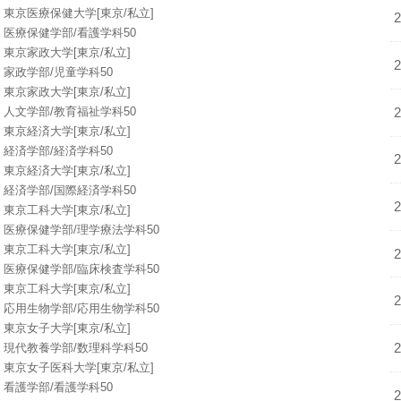
東京医療保健大学[東京/私立]
医療保健学部/看護学科50
東京家政大学[東京/私立]
家政学部/児童学科50
東京家政大学[東京/私立]
人文学部/教育福祉学科50
東京経済大学[東京/私立]
経済学部/経済学科50
東京経済大学[東京/私立]
経済学部/国際経済学科50
東京工科大学[東京/私立]
医療保健学部/理学療法学科50
東京工科大学[東京/私立]
医療保健学部/臨床検査学科50
東京工科大学[東京/私立]
応用生物学部/応用生物学科50
東京女子大学[東京/私立]
現代教養学部/数理科学科50
東京女子医科大学[東京/私立]
看護学部/看護学科50