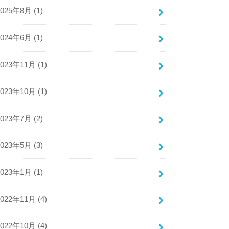
2025年8月 (1)
2024年6月 (1)
2023年11月 (1)
2023年10月 (1)
2023年7月 (2)
2023年5月 (3)
2023年1月 (1)
2022年11月 (4)
2022年10月 (4)