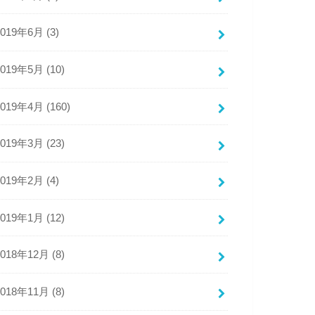
2019年6月 (3)
2019年5月 (10)
2019年4月 (160)
2019年3月 (23)
2019年2月 (4)
2019年1月 (12)
2018年12月 (8)
2018年11月 (8)