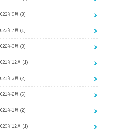
2022年9月 (3)
2022年7月 (1)
2022年3月 (3)
2021年12月 (1)
2021年3月 (2)
2021年2月 (6)
2021年1月 (2)
2020年12月 (1)