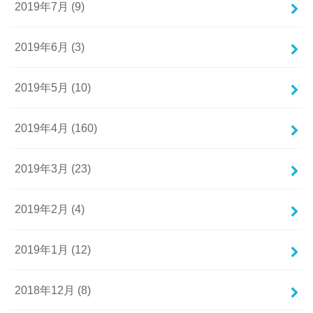
2019年7月 (9)
2019年6月 (3)
2019年5月 (10)
2019年4月 (160)
2019年3月 (23)
2019年2月 (4)
2019年1月 (12)
2018年12月 (8)