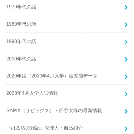
1970年代の話
1980年代の話
1990年代の話
2000年代の話
2020年度（2020年4月入学）偏差値データ
2023年4月入学入試情報
SAPIX（サピックス）・四谷大塚の最新情報
『はる坊の雑記』管理人・自己紹介