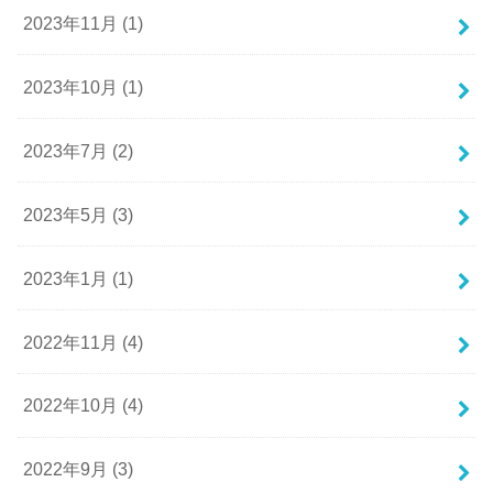
2023年11月 (1)
2023年10月 (1)
2023年7月 (2)
2023年5月 (3)
2023年1月 (1)
2022年11月 (4)
2022年10月 (4)
2022年9月 (3)