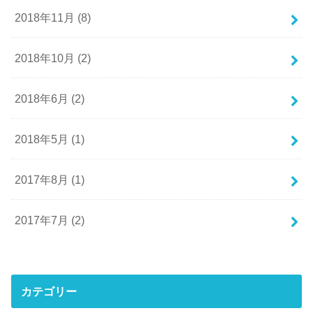
2018年11月 (8)
2018年10月 (2)
2018年6月 (2)
2018年5月 (1)
2017年8月 (1)
2017年7月 (2)
カテゴリー