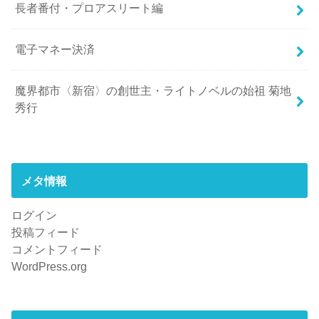
長者番付・プロアスリート編
電子マネー決済
魔界都市〈新宿〉の創世主・ライトノベルの始祖 菊地
秀行
メタ情報
ログイン
投稿フィード
コメントフィード
WordPress.org