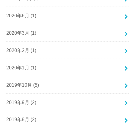
2020年6月 (1)
2020年3月 (1)
2020年2月 (1)
2020年1月 (1)
2019年10月 (5)
2019年9月 (2)
2019年8月 (2)