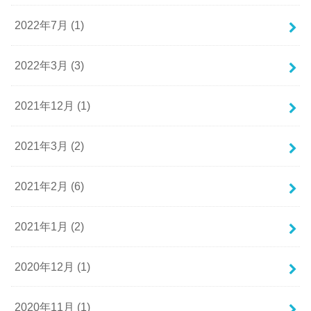
2022年7月 (1)
2022年3月 (3)
2021年12月 (1)
2021年3月 (2)
2021年2月 (6)
2021年1月 (2)
2020年12月 (1)
2020年11月 (1)