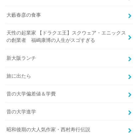
大藪春彦の食事
天性の起業家 【ドラクエ王】スクウェア・エニックス
の創業者 福嶋康博の人生がスゴすぎる
新大阪ランチ
旅に出たら
昔の大学偏差値＆学費
昔の大学進学
昭和後期の大人気作家・西村寿行伝説