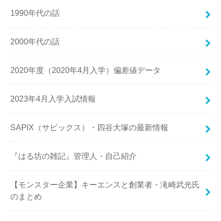
1990年代の話
2000年代の話
2020年度（2020年4月入学）偏差値データ
2023年4月入学入試情報
SAPIX（サピックス）・四谷大塚の最新情報
『はる坊の雑記』管理人・自己紹介
【モンスター企業】キーエンスと創業者・滝崎武光氏
のまとめ