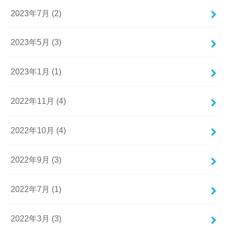
2023年7月 (2)
2023年5月 (3)
2023年1月 (1)
2022年11月 (4)
2022年10月 (4)
2022年9月 (3)
2022年7月 (1)
2022年3月 (3)