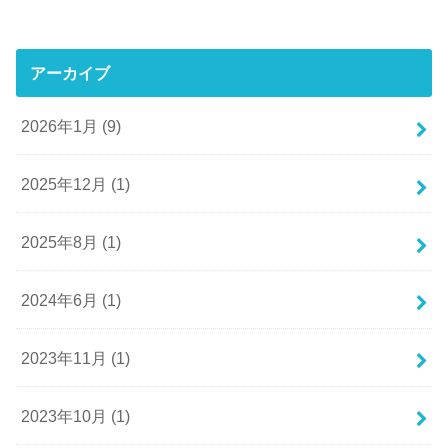
アーカイブ
2026年1月 (9)
2025年12月 (1)
2025年8月 (1)
2024年6月 (1)
2023年11月 (1)
2023年10月 (1)