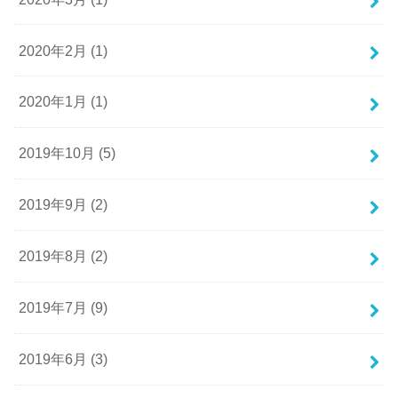
2020年2月 (1)
2020年1月 (1)
2019年10月 (5)
2019年9月 (2)
2019年8月 (2)
2019年7月 (9)
2019年6月 (3)