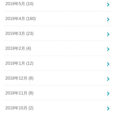
2019年5月 (10)
2019年4月 (160)
2019年3月 (23)
2019年2月 (4)
2019年1月 (12)
2018年12月 (8)
2018年11月 (8)
2018年10月 (2)