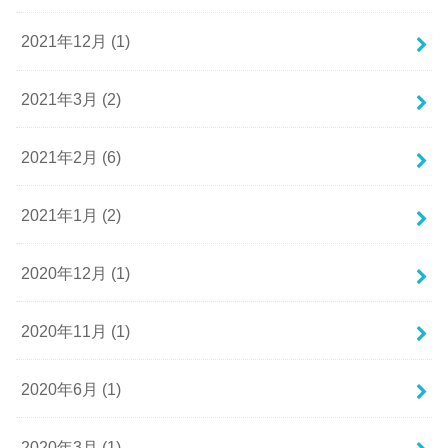
2021年12月 (1)
2021年3月 (2)
2021年2月 (6)
2021年1月 (2)
2020年12月 (1)
2020年11月 (1)
2020年6月 (1)
2020年3月 (1)