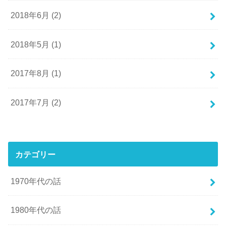
2018年6月 (2)
2018年5月 (1)
2017年8月 (1)
2017年7月 (2)
カテゴリー
1970年代の話
1980年代の話