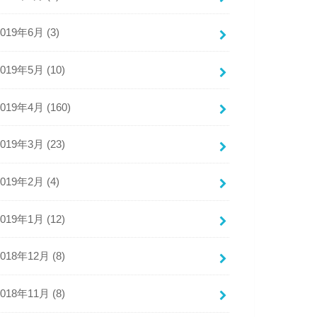
2019年6月 (3)
2019年5月 (10)
2019年4月 (160)
2019年3月 (23)
2019年2月 (4)
2019年1月 (12)
2018年12月 (8)
2018年11月 (8)