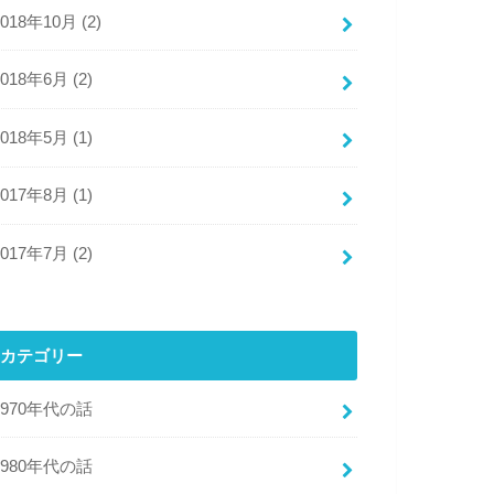
2018年10月 (2)
2018年6月 (2)
2018年5月 (1)
2017年8月 (1)
2017年7月 (2)
カテゴリー
1970年代の話
1980年代の話