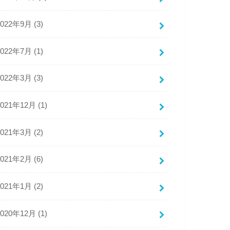
2022年9月 (3)
2022年7月 (1)
2022年3月 (3)
2021年12月 (1)
2021年3月 (2)
2021年2月 (6)
2021年1月 (2)
2020年12月 (1)