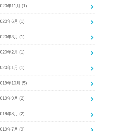
2020年11月 (1)
2020年6月 (1)
2020年3月 (1)
2020年2月 (1)
2020年1月 (1)
2019年10月 (5)
2019年9月 (2)
2019年8月 (2)
2019年7月 (9)