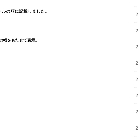
ールの順に記載しました。
の幅をもたせて表示。