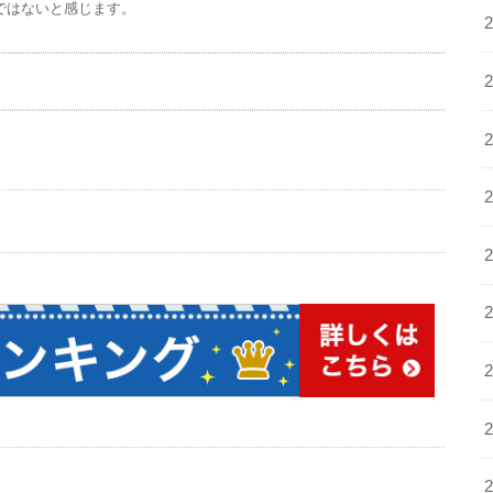
ではないと感じます。