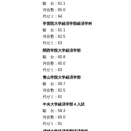
駿 台：61.1
河合塾：65.0
代ゼミ：64
学習院大学経済学部経済学科
駿 台：61.1
河合塾：62.5
代ゼミ：63
関西学院大学経済学部
駿 台：60.8
河合塾：65.0
代ゼミ：63
青山学院大学経済学部
駿 台：59.7
河合塾：62.5
代ゼミ：61
中央大学経済学部Ａ入試
駿 台：59.3
河合塾：65.0
代ゼミ：61