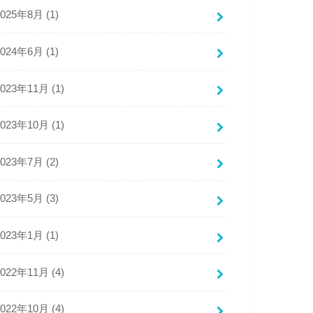
2025年8月 (1)
2024年6月 (1)
2023年11月 (1)
2023年10月 (1)
2023年7月 (2)
2023年5月 (3)
2023年1月 (1)
2022年11月 (4)
2022年10月 (4)