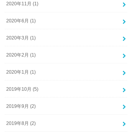
2020年11月 (1)
2020年6月 (1)
2020年3月 (1)
2020年2月 (1)
2020年1月 (1)
2019年10月 (5)
2019年9月 (2)
2019年8月 (2)