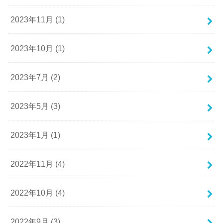
2023年11月 (1)
2023年10月 (1)
2023年7月 (2)
2023年5月 (3)
2023年1月 (1)
2022年11月 (4)
2022年10月 (4)
2022年9月 (3)