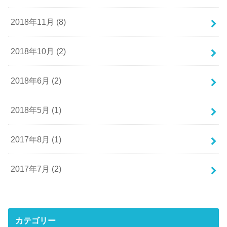
2018年11月 (8)
2018年10月 (2)
2018年6月 (2)
2018年5月 (1)
2017年8月 (1)
2017年7月 (2)
カテゴリー