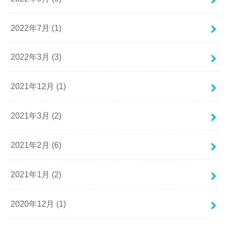
2022年7月 (1)
2022年3月 (3)
2021年12月 (1)
2021年3月 (2)
2021年2月 (6)
2021年1月 (2)
2020年12月 (1)