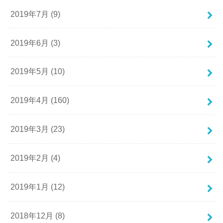
2019年7月 (9)
2019年6月 (3)
2019年5月 (10)
2019年4月 (160)
2019年3月 (23)
2019年2月 (4)
2019年1月 (12)
2018年12月 (8)