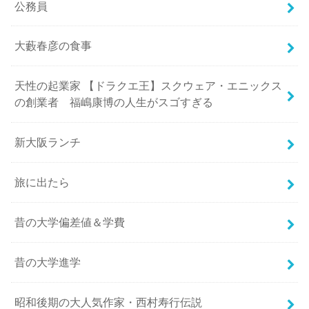
公務員
大藪春彦の食事
天性の起業家 【ドラクエ王】スクウェア・エニックス
の創業者 福嶋康博の人生がスゴすぎる
新大阪ランチ
旅に出たら
昔の大学偏差値＆学費
昔の大学進学
昭和後期の大人気作家・西村寿行伝説