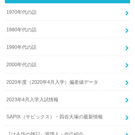
1970年代の話
1980年代の話
1990年代の話
2000年代の話
2020年度（2020年4月入学）偏差値データ
2023年4月入学入試情報
SAPIX（サピックス）・四谷大塚の最新情報
『はる坊の雑記』管理人・自己紹介