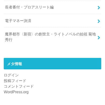
長者番付・プロアスリート編
電子マネー決済
魔界都市〈新宿〉の創世主・ライトノベルの始祖 菊地
秀行
メタ情報
ログイン
投稿フィード
コメントフィード
WordPress.org