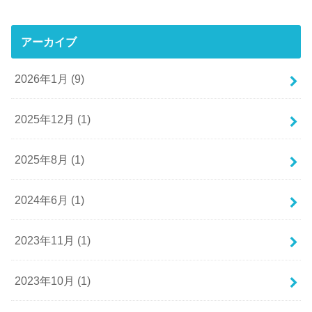
アーカイブ
2026年1月 (9)
2025年12月 (1)
2025年8月 (1)
2024年6月 (1)
2023年11月 (1)
2023年10月 (1)