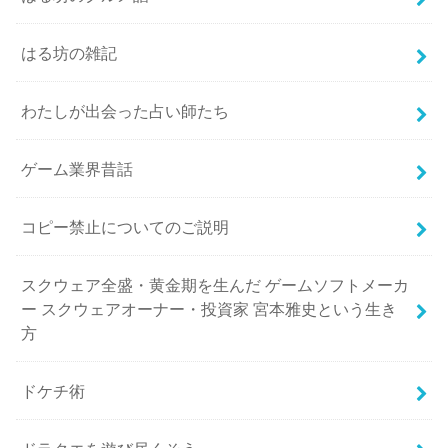
はる坊の雑記
わたしが出会った占い師たち
ゲーム業界昔話
コピー禁止についてのご説明
スクウェア全盛・黄金期を生んだ ゲームソフトメーカ
ー スクウェアオーナー・投資家 宮本雅史という生き
方
ドケチ術