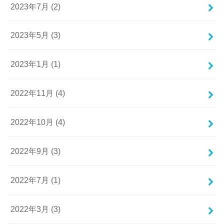
2023年7月 (2)
2023年5月 (3)
2023年1月 (1)
2022年11月 (4)
2022年10月 (4)
2022年9月 (3)
2022年7月 (1)
2022年3月 (3)