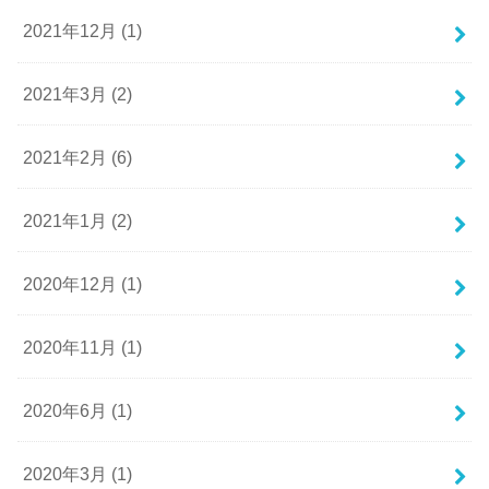
2021年12月 (1)
2021年3月 (2)
2021年2月 (6)
2021年1月 (2)
2020年12月 (1)
2020年11月 (1)
2020年6月 (1)
2020年3月 (1)