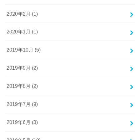
2020年2月 (1)
2020年1月 (1)
2019年10月 (5)
2019年9月 (2)
2019年8月 (2)
2019年7月 (9)
2019年6月 (3)