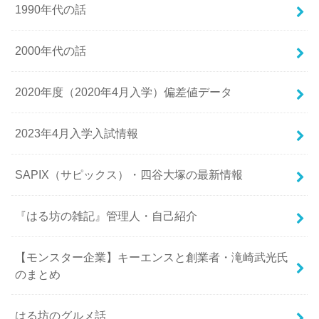
1990年代の話
2000年代の話
2020年度（2020年4月入学）偏差値データ
2023年4月入学入試情報
SAPIX（サピックス）・四谷大塚の最新情報
『はる坊の雑記』管理人・自己紹介
【モンスター企業】キーエンスと創業者・滝崎武光氏
のまとめ
はる坊のグルメ話