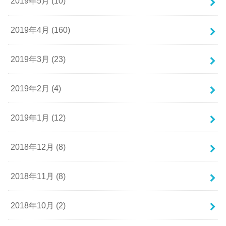
2019年5月 (10)
2019年4月 (160)
2019年3月 (23)
2019年2月 (4)
2019年1月 (12)
2018年12月 (8)
2018年11月 (8)
2018年10月 (2)