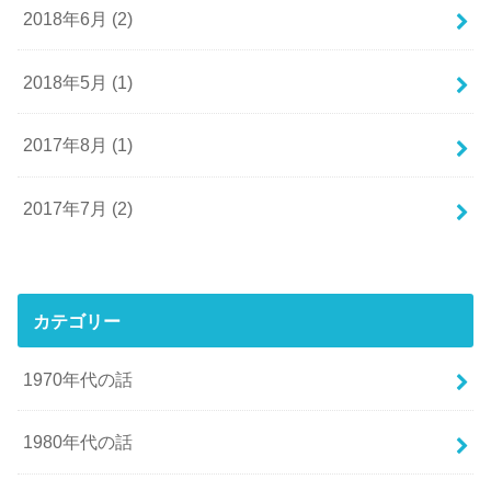
2018年6月 (2)
2018年5月 (1)
2017年8月 (1)
2017年7月 (2)
カテゴリー
1970年代の話
1980年代の話