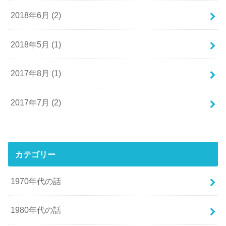
2018年6月 (2)
2018年5月 (1)
2017年8月 (1)
2017年7月 (2)
カテゴリー
1970年代の話
1980年代の話