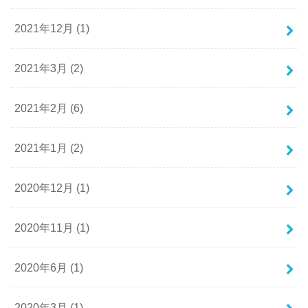
2021年12月 (1)
2021年3月 (2)
2021年2月 (6)
2021年1月 (2)
2020年12月 (1)
2020年11月 (1)
2020年6月 (1)
2020年3月 (1)