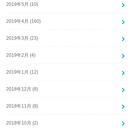
2019年5月 (10)
2019年4月 (160)
2019年3月 (23)
2019年2月 (4)
2019年1月 (12)
2018年12月 (8)
2018年11月 (8)
2018年10月 (2)