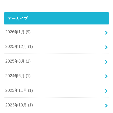
アーカイブ
2026年1月 (9)
2025年12月 (1)
2025年8月 (1)
2024年6月 (1)
2023年11月 (1)
2023年10月 (1)