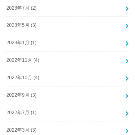
2023年7月 (2)
2023年5月 (3)
2023年1月 (1)
2022年11月 (4)
2022年10月 (4)
2022年9月 (3)
2022年7月 (1)
2022年3月 (3)