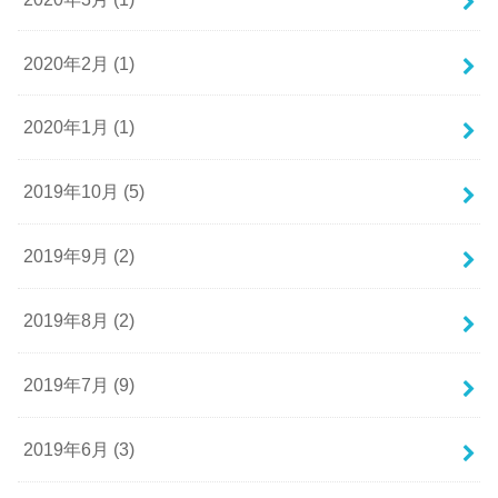
2020年2月 (1)
2020年1月 (1)
2019年10月 (5)
2019年9月 (2)
2019年8月 (2)
2019年7月 (9)
2019年6月 (3)