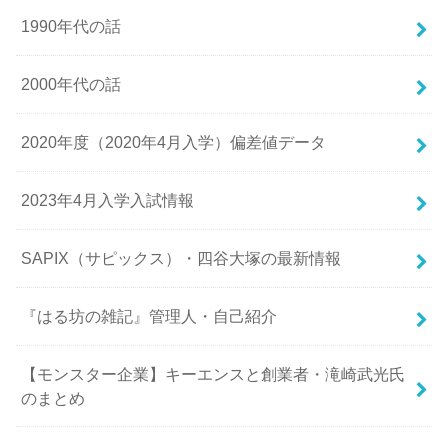
1990年代の話
2000年代の話
2020年度（2020年4月入学）偏差値データ
2023年4月入学入試情報
SAPIX（サピックス）・四谷大塚の最新情報
『はる坊の雑記』管理人・自己紹介
【モンスター企業】キーエンスと創業者・滝崎武光氏
のまとめ