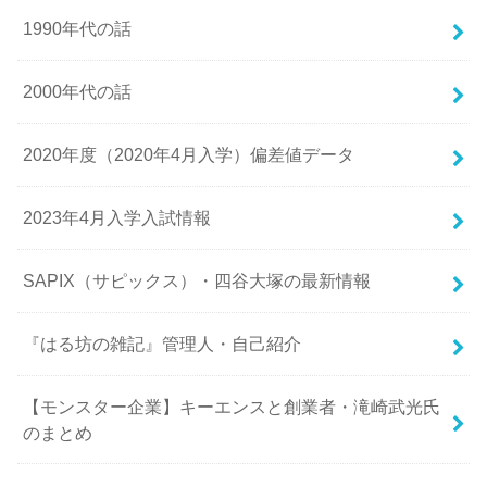
1990年代の話
2000年代の話
2020年度（2020年4月入学）偏差値データ
2023年4月入学入試情報
SAPIX（サピックス）・四谷大塚の最新情報
『はる坊の雑記』管理人・自己紹介
【モンスター企業】キーエンスと創業者・滝崎武光氏
のまとめ