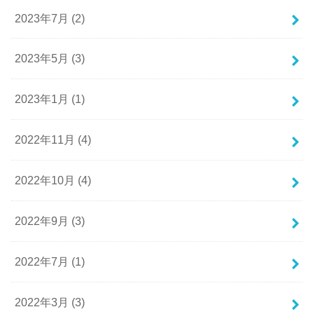
2023年7月 (2)
2023年5月 (3)
2023年1月 (1)
2022年11月 (4)
2022年10月 (4)
2022年9月 (3)
2022年7月 (1)
2022年3月 (3)