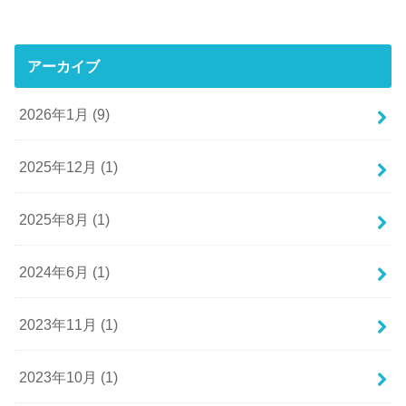
アーカイブ
2026年1月 (9)
2025年12月 (1)
2025年8月 (1)
2024年6月 (1)
2023年11月 (1)
2023年10月 (1)