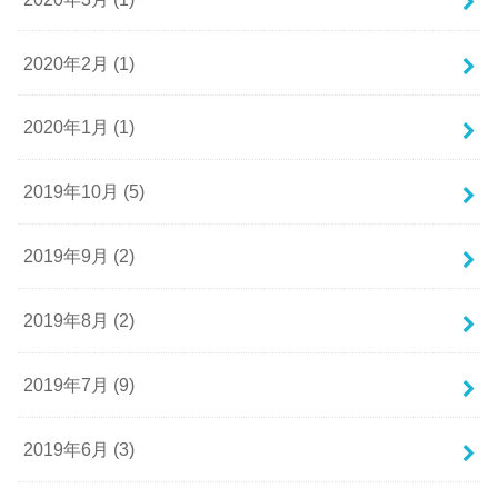
2020年2月 (1)
2020年1月 (1)
2019年10月 (5)
2019年9月 (2)
2019年8月 (2)
2019年7月 (9)
2019年6月 (3)