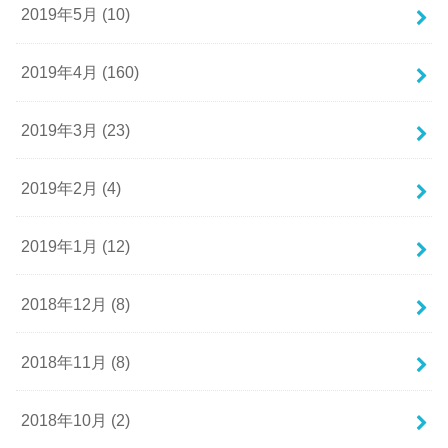
2019年5月 (10)
2019年4月 (160)
2019年3月 (23)
2019年2月 (4)
2019年1月 (12)
2018年12月 (8)
2018年11月 (8)
2018年10月 (2)