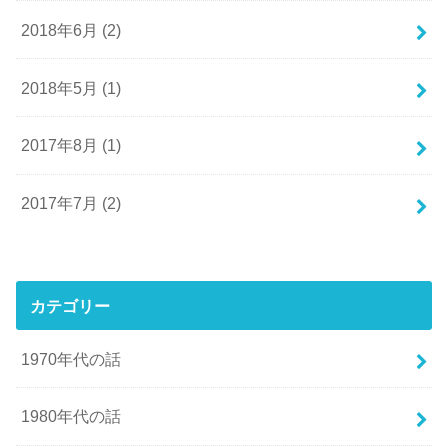
2018年6月 (2)
2018年5月 (1)
2017年8月 (1)
2017年7月 (2)
カテゴリー
1970年代の話
1980年代の話