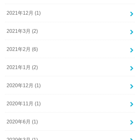
2021年12月 (1)
2021年3月 (2)
2021年2月 (6)
2021年1月 (2)
2020年12月 (1)
2020年11月 (1)
2020年6月 (1)
2020年3月 (1)