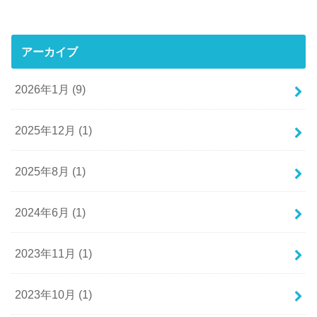
アーカイブ
2026年1月 (9)
2025年12月 (1)
2025年8月 (1)
2024年6月 (1)
2023年11月 (1)
2023年10月 (1)