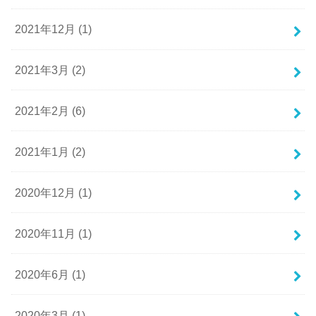
2021年12月 (1)
2021年3月 (2)
2021年2月 (6)
2021年1月 (2)
2020年12月 (1)
2020年11月 (1)
2020年6月 (1)
2020年3月 (1)