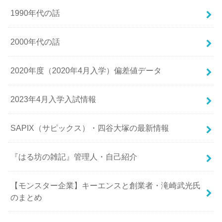
1990年代の話
2000年代の話
2020年度（2020年4月入学）偏差値データ
2023年4月入学入試情報
SAPIX（サピックス）・四谷大塚の最新情報
『はる坊の雑記』管理人・自己紹介
【モンスター企業】キーエンスと創業者・滝崎武光氏
のまとめ