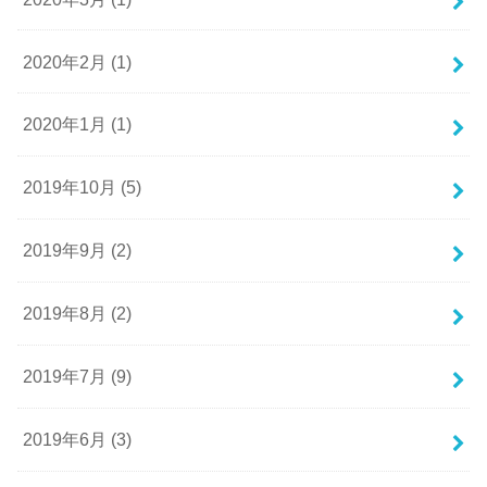
2020年2月 (1)
2020年1月 (1)
2019年10月 (5)
2019年9月 (2)
2019年8月 (2)
2019年7月 (9)
2019年6月 (3)