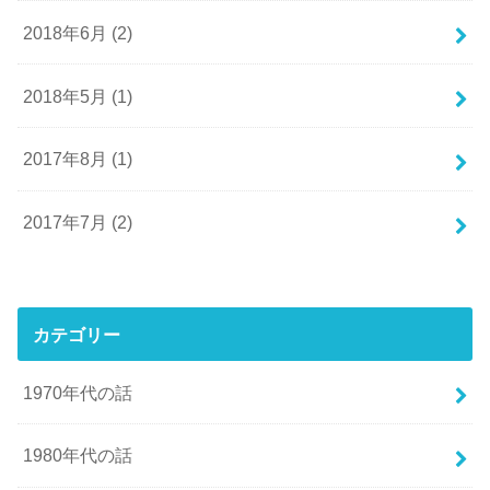
2018年6月 (2)
2018年5月 (1)
2017年8月 (1)
2017年7月 (2)
カテゴリー
1970年代の話
1980年代の話