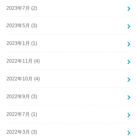
2023年7月 (2)
2023年5月 (3)
2023年1月 (1)
2022年11月 (4)
2022年10月 (4)
2022年9月 (3)
2022年7月 (1)
2022年3月 (3)