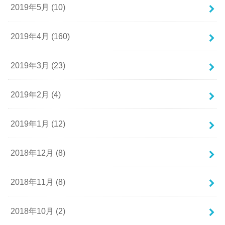
2019年5月 (10)
2019年4月 (160)
2019年3月 (23)
2019年2月 (4)
2019年1月 (12)
2018年12月 (8)
2018年11月 (8)
2018年10月 (2)