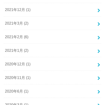
2021年12月 (1)
2021年3月 (2)
2021年2月 (6)
2021年1月 (2)
2020年12月 (1)
2020年11月 (1)
2020年6月 (1)
2020年3月 (1)