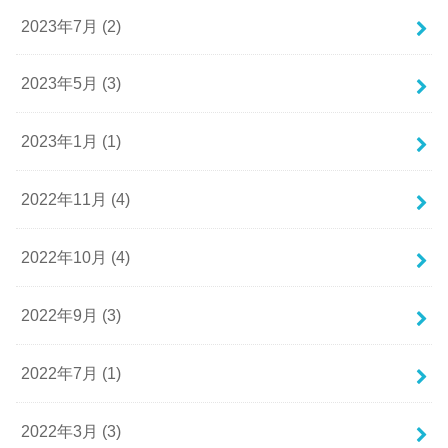
2023年7月 (2)
2023年5月 (3)
2023年1月 (1)
2022年11月 (4)
2022年10月 (4)
2022年9月 (3)
2022年7月 (1)
2022年3月 (3)