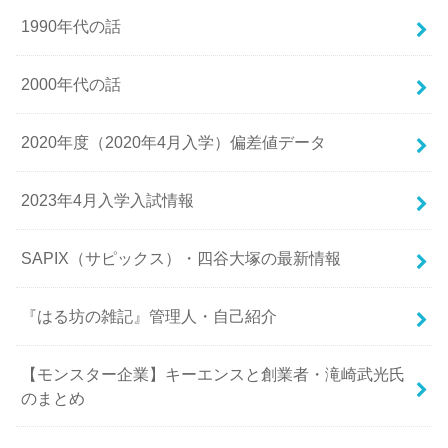
1990年代の話
2000年代の話
2020年度（2020年4月入学）偏差値データ
2023年4月入学入試情報
SAPIX（サピックス）・四谷大塚の最新情報
『はる坊の雑記』管理人・自己紹介
【モンスター企業】キーエンスと創業者・滝崎武光氏
のまとめ