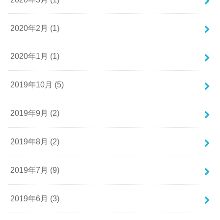
2020年2月 (1)
2020年1月 (1)
2019年10月 (5)
2019年9月 (2)
2019年8月 (2)
2019年7月 (9)
2019年6月 (3)