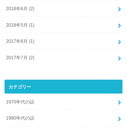
2018年6月 (2)
2018年5月 (1)
2017年8月 (1)
2017年7月 (2)
カテゴリー
1970年代の話
1980年代の話