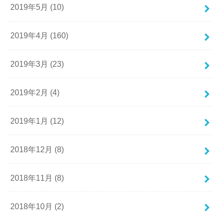
2019年5月 (10)
2019年4月 (160)
2019年3月 (23)
2019年2月 (4)
2019年1月 (12)
2018年12月 (8)
2018年11月 (8)
2018年10月 (2)