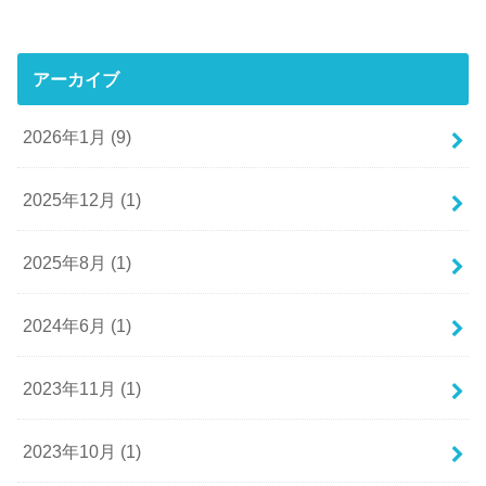
アーカイブ
2026年1月 (9)
2025年12月 (1)
2025年8月 (1)
2024年6月 (1)
2023年11月 (1)
2023年10月 (1)