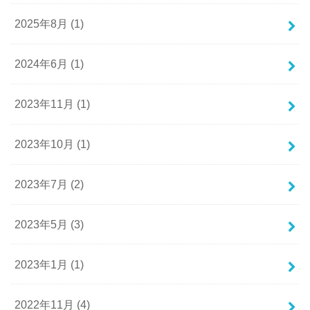
2025年8月 (1)
2024年6月 (1)
2023年11月 (1)
2023年10月 (1)
2023年7月 (2)
2023年5月 (3)
2023年1月 (1)
2022年11月 (4)