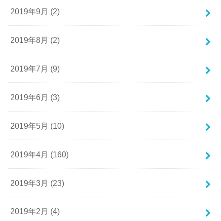
2019年9月 (2)
2019年8月 (2)
2019年7月 (9)
2019年6月 (3)
2019年5月 (10)
2019年4月 (160)
2019年3月 (23)
2019年2月 (4)