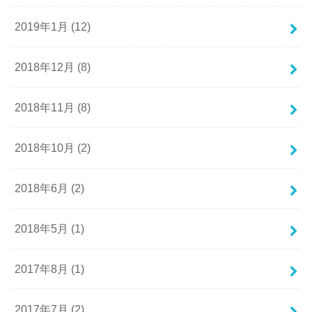
2019年1月 (12)
2018年12月 (8)
2018年11月 (8)
2018年10月 (2)
2018年6月 (2)
2018年5月 (1)
2017年8月 (1)
2017年7月 (2)