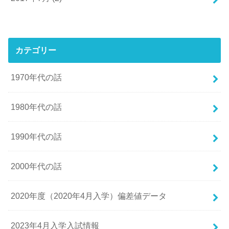
カテゴリー
1970年代の話
1980年代の話
1990年代の話
2000年代の話
2020年度（2020年4月入学）偏差値データ
2023年4月入学入試情報