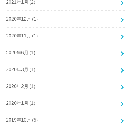
2021年1月 (2)
2020年12月 (1)
2020年11月 (1)
2020年6月 (1)
2020年3月 (1)
2020年2月 (1)
2020年1月 (1)
2019年10月 (5)