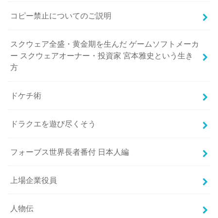
コピー禁止についてのご説明
スクウェア全盛・黄金期を生んだ ゲームソフトメーカ
ー スクウェアオーナー・投資家 宮本雅史という生き
方
ドケチ術
ドラクエを遊び尽くそう
フォーブス世界長者番付 日本人編
上場企業役員
人物伝