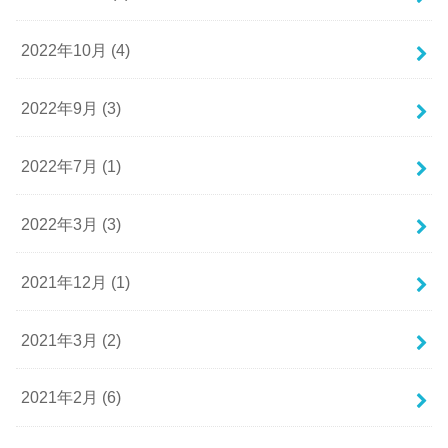
2022年10月 (4)
2022年9月 (3)
2022年7月 (1)
2022年3月 (3)
2021年12月 (1)
2021年3月 (2)
2021年2月 (6)