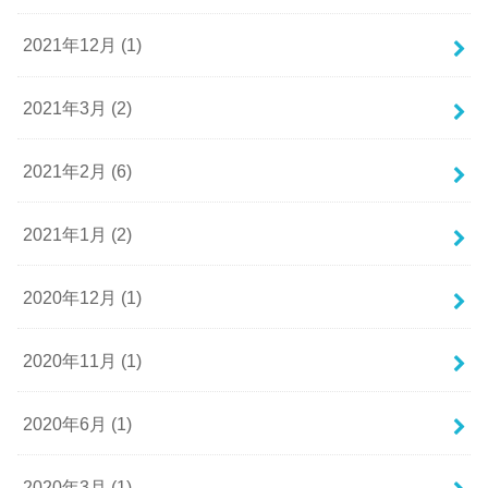
2021年12月 (1)
2021年3月 (2)
2021年2月 (6)
2021年1月 (2)
2020年12月 (1)
2020年11月 (1)
2020年6月 (1)
2020年3月 (1)