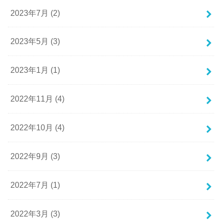
2023年7月 (2)
2023年5月 (3)
2023年1月 (1)
2022年11月 (4)
2022年10月 (4)
2022年9月 (3)
2022年7月 (1)
2022年3月 (3)