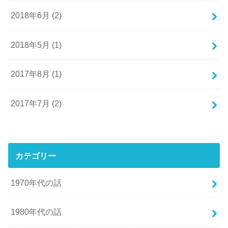
2018年6月 (2)
2018年5月 (1)
2017年8月 (1)
2017年7月 (2)
カテゴリー
1970年代の話
1980年代の話