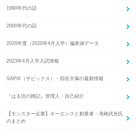
1990年代の話
2000年代の話
2020年度（2020年4月入学）偏差値データ
2023年4月入学入試情報
SAPIX（サピックス）・四谷大塚の最新情報
『はる坊の雑記』管理人・自己紹介
【モンスター企業】キーエンスと創業者・滝崎武光氏
のまとめ