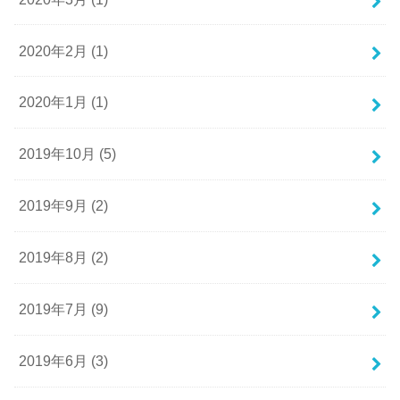
2020年2月 (1)
2020年1月 (1)
2019年10月 (5)
2019年9月 (2)
2019年8月 (2)
2019年7月 (9)
2019年6月 (3)