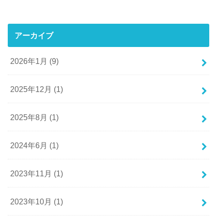
アーカイブ
2026年1月 (9)
2025年12月 (1)
2025年8月 (1)
2024年6月 (1)
2023年11月 (1)
2023年10月 (1)