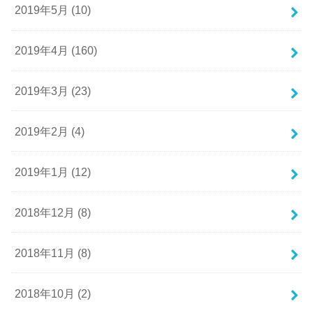
2019年5月 (10)
2019年4月 (160)
2019年3月 (23)
2019年2月 (4)
2019年1月 (12)
2018年12月 (8)
2018年11月 (8)
2018年10月 (2)