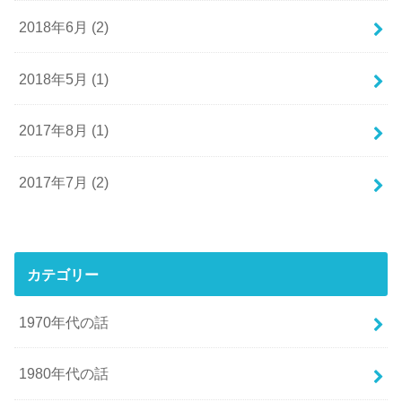
2018年6月 (2)
2018年5月 (1)
2017年8月 (1)
2017年7月 (2)
カテゴリー
1970年代の話
1980年代の話