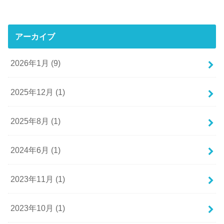
アーカイブ
2026年1月 (9)
2025年12月 (1)
2025年8月 (1)
2024年6月 (1)
2023年11月 (1)
2023年10月 (1)