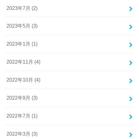
2023年7月 (2)
2023年5月 (3)
2023年1月 (1)
2022年11月 (4)
2022年10月 (4)
2022年9月 (3)
2022年7月 (1)
2022年3月 (3)