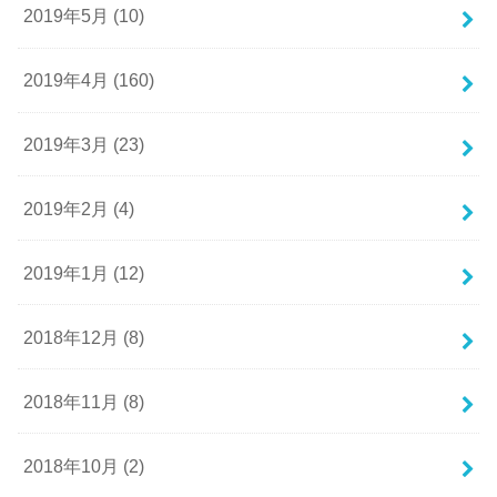
2019年5月 (10)
2019年4月 (160)
2019年3月 (23)
2019年2月 (4)
2019年1月 (12)
2018年12月 (8)
2018年11月 (8)
2018年10月 (2)