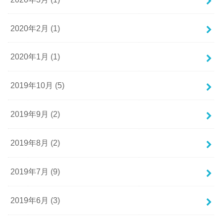
2020年2月 (1)
2020年1月 (1)
2019年10月 (5)
2019年9月 (2)
2019年8月 (2)
2019年7月 (9)
2019年6月 (3)