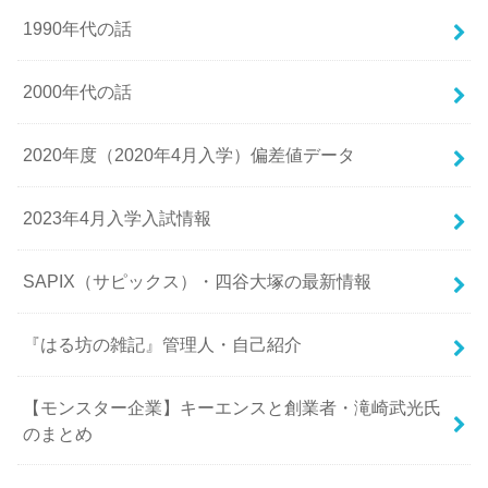
1990年代の話
2000年代の話
2020年度（2020年4月入学）偏差値データ
2023年4月入学入試情報
SAPIX（サピックス）・四谷大塚の最新情報
『はる坊の雑記』管理人・自己紹介
【モンスター企業】キーエンスと創業者・滝崎武光氏
のまとめ