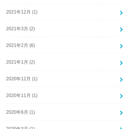
2021年12月 (1)
2021年3月 (2)
2021年2月 (6)
2021年1月 (2)
2020年12月 (1)
2020年11月 (1)
2020年6月 (1)
2020年3月 (1)