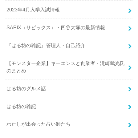
2023年4月入学入試情報
SAPIX（サピックス）・四谷大塚の最新情報
『はる坊の雑記』管理人・自己紹介
【モンスター企業】キーエンスと創業者・滝崎武光氏
のまとめ
はる坊のグルメ話
はる坊の雑記
わたしが出会った占い師たち