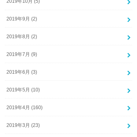
2019年10月 (5)
2019年9月 (2)
2019年8月 (2)
2019年7月 (9)
2019年6月 (3)
2019年5月 (10)
2019年4月 (160)
2019年3月 (23)