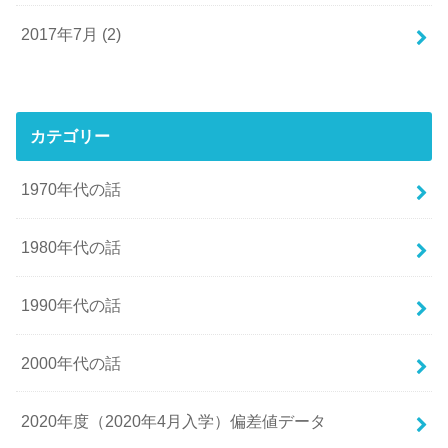
2017年7月 (2)
カテゴリー
1970年代の話
1980年代の話
1990年代の話
2000年代の話
2020年度（2020年4月入学）偏差値データ