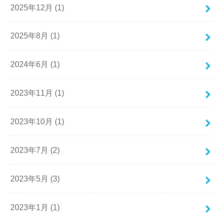
2025年12月 (1)
2025年8月 (1)
2024年6月 (1)
2023年11月 (1)
2023年10月 (1)
2023年7月 (2)
2023年5月 (3)
2023年1月 (1)