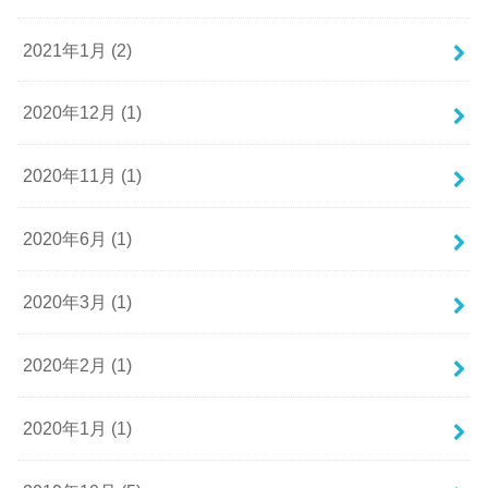
2021年1月 (2)
2020年12月 (1)
2020年11月 (1)
2020年6月 (1)
2020年3月 (1)
2020年2月 (1)
2020年1月 (1)