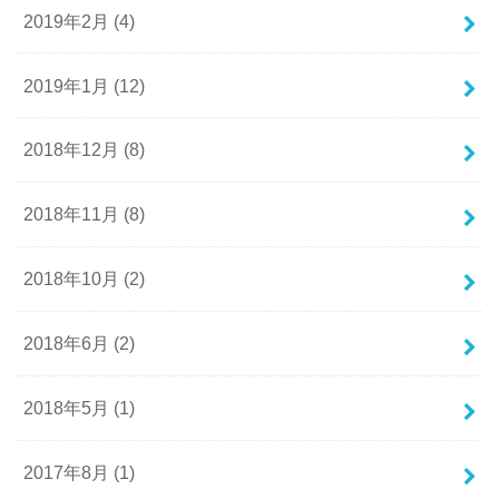
2019年2月 (4)
2019年1月 (12)
2018年12月 (8)
2018年11月 (8)
2018年10月 (2)
2018年6月 (2)
2018年5月 (1)
2017年8月 (1)