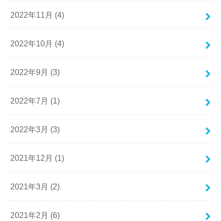
2022年11月 (4)
2022年10月 (4)
2022年9月 (3)
2022年7月 (1)
2022年3月 (3)
2021年12月 (1)
2021年3月 (2)
2021年2月 (6)