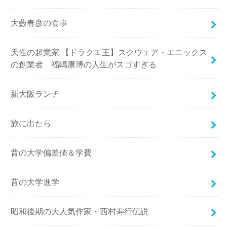
大藪春彦の食事
天性の起業家 【ドラクエ王】スクウェア・エニックス
の創業者 福嶋康博の人生がスゴすぎる
新大阪ランチ
旅に出たら
昔の大学偏差値＆学費
昔の大学進学
昭和後期の大人気作家・西村寿行伝説