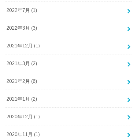
2022年7月 (1)
2022年3月 (3)
2021年12月 (1)
2021年3月 (2)
2021年2月 (6)
2021年1月 (2)
2020年12月 (1)
2020年11月 (1)