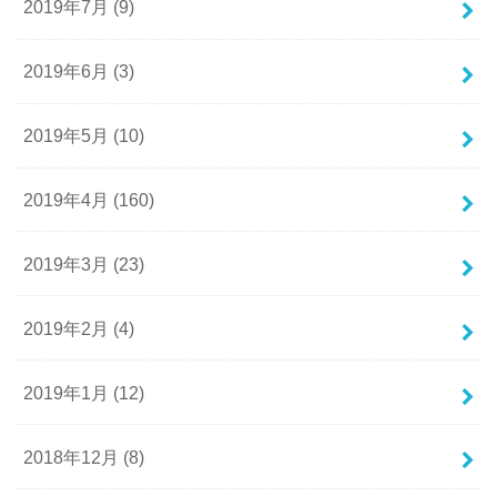
2019年7月 (9)
2019年6月 (3)
2019年5月 (10)
2019年4月 (160)
2019年3月 (23)
2019年2月 (4)
2019年1月 (12)
2018年12月 (8)