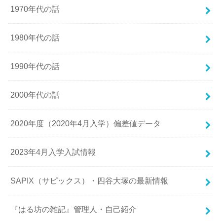
1970年代の話
1980年代の話
1990年代の話
2000年代の話
2020年度（2020年4月入学）偏差値データ
2023年4月入学入試情報
SAPIX（サピックス）・四谷大塚の最新情報
『はる坊の雑記』管理人・自己紹介