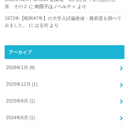
涯 その２
に
肉団子はノベルティ
より
1972年【昭和47年】の大学入試偏差値・難易度を調べて
みました。
に
はる坊
より
アーカイブ
2026年1月 (9)
2025年12月 (1)
2025年8月 (1)
2024年6月 (1)