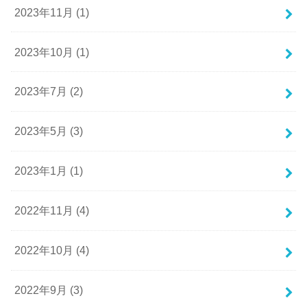
2023年11月 (1)
2023年10月 (1)
2023年7月 (2)
2023年5月 (3)
2023年1月 (1)
2022年11月 (4)
2022年10月 (4)
2022年9月 (3)