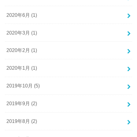
2020年6月 (1)
2020年3月 (1)
2020年2月 (1)
2020年1月 (1)
2019年10月 (5)
2019年9月 (2)
2019年8月 (2)