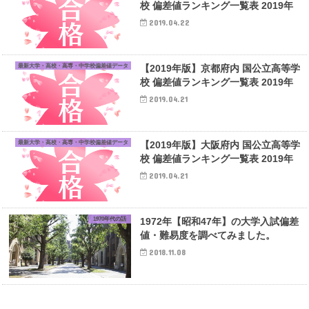
校 偏差値ランキング一覧表 2019年
2019.04.22
最新大学・高校・高専・中学校偏差値データ
【2019年版】京都府内 国公立高等学
校 偏差値ランキング一覧表 2019年
2019.04.21
最新大学・高校・高専・中学校偏差値データ
【2019年版】大阪府内 国公立高等学
校 偏差値ランキング一覧表 2019年
2019.04.21
1970年代の話
1972年【昭和47年】の大学入試偏差
値・難易度を調べてみました。
2018.11.08