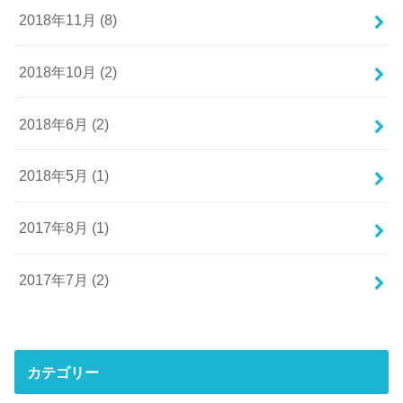
2018年11月 (8)
2018年10月 (2)
2018年6月 (2)
2018年5月 (1)
2017年8月 (1)
2017年7月 (2)
カテゴリー