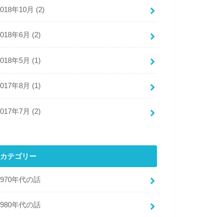
2018年10月 (2)
2018年6月 (2)
2018年5月 (1)
2017年8月 (1)
2017年7月 (2)
カテゴリー
1970年代の話
1980年代の話