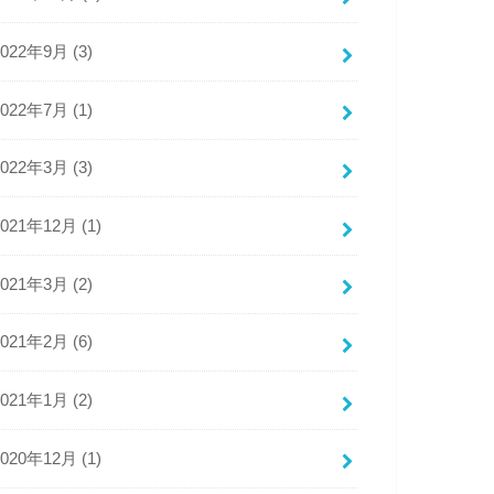
2022年9月 (3)
2022年7月 (1)
2022年3月 (3)
2021年12月 (1)
2021年3月 (2)
2021年2月 (6)
2021年1月 (2)
2020年12月 (1)