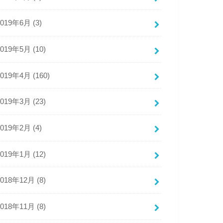
2019年6月 (3)
2019年5月 (10)
2019年4月 (160)
2019年3月 (23)
2019年2月 (4)
2019年1月 (12)
2018年12月 (8)
2018年11月 (8)