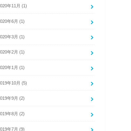
2020年11月 (1)
2020年6月 (1)
2020年3月 (1)
2020年2月 (1)
2020年1月 (1)
2019年10月 (5)
2019年9月 (2)
2019年8月 (2)
2019年7月 (9)