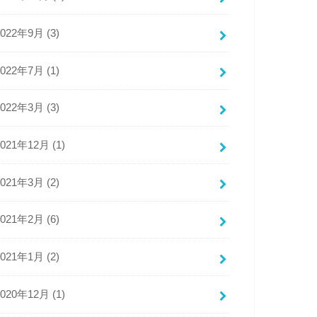
2022年9月 (3)
2022年7月 (1)
2022年3月 (3)
2021年12月 (1)
2021年3月 (2)
2021年2月 (6)
2021年1月 (2)
2020年12月 (1)