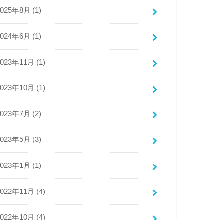
2025年8月 (1)
2024年6月 (1)
乗り継ぎの旅 
太川陽介 ]
2023年11月 (1)
2023年10月 (1)
見る
2023年7月 (2)
で見る
2023年5月 (3)
ピングで見る
2023年1月 (1)
2022年11月 (4)
2022年10月 (4)