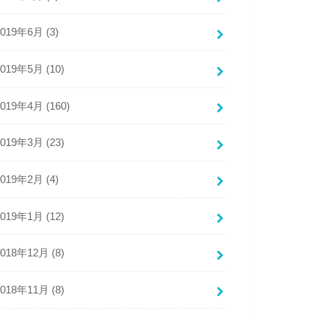
2019年6月 (3)
2019年5月 (10)
2019年4月 (160)
2019年3月 (23)
2019年2月 (4)
2019年1月 (12)
2018年12月 (8)
2018年11月 (8)