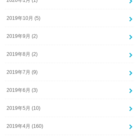
2020年1月 (1)
2019年10月 (5)
2019年9月 (2)
2019年8月 (2)
2019年7月 (9)
2019年6月 (3)
2019年5月 (10)
2019年4月 (160)