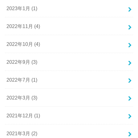
2023年1月 (1)
2022年11月 (4)
2022年10月 (4)
2022年9月 (3)
2022年7月 (1)
2022年3月 (3)
2021年12月 (1)
2021年3月 (2)