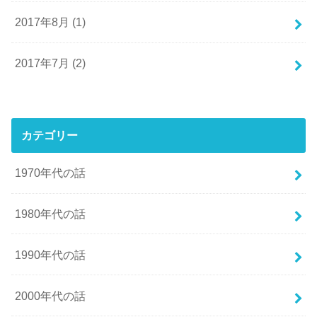
2017年8月 (1)
2017年7月 (2)
カテゴリー
1970年代の話
1980年代の話
1990年代の話
2000年代の話