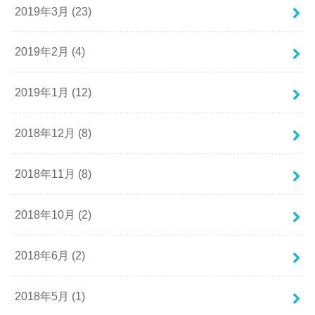
2019年3月 (23)
2019年2月 (4)
2019年1月 (12)
2018年12月 (8)
2018年11月 (8)
2018年10月 (2)
2018年6月 (2)
2018年5月 (1)