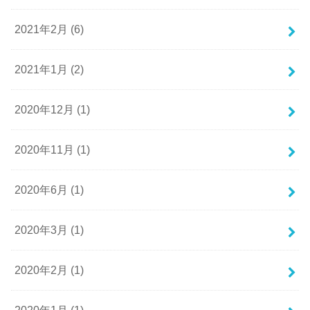
2021年2月 (6)
2021年1月 (2)
2020年12月 (1)
2020年11月 (1)
2020年6月 (1)
2020年3月 (1)
2020年2月 (1)