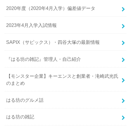
2020年度（2020年4月入学）偏差値データ
2023年4月入学入試情報
SAPIX（サピックス）・四谷大塚の最新情報
『はる坊の雑記』管理人・自己紹介
【モンスター企業】キーエンスと創業者・滝崎武光氏
のまとめ
はる坊のグルメ話
はる坊の雑記