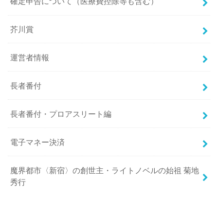
確定申告について（医療費控除等も含む）
芥川賞
運営者情報
長者番付
長者番付・プロアスリート編
電子マネー決済
魔界都市〈新宿〉の創世主・ライトノベルの始祖 菊地
秀行