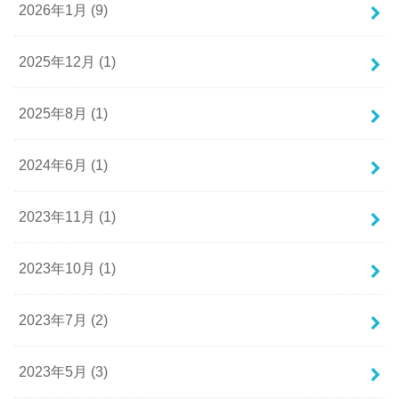
2026年1月 (9)
2025年12月 (1)
2025年8月 (1)
2024年6月 (1)
2023年11月 (1)
2023年10月 (1)
2023年7月 (2)
2023年5月 (3)