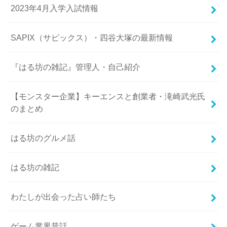
2023年4月入学入試情報
SAPIX（サピックス）・四谷大塚の最新情報
『はる坊の雑記』管理人・自己紹介
【モンスター企業】キーエンスと創業者・滝崎武光氏
のまとめ
はる坊のグルメ話
はる坊の雑記
わたしが出会った占い師たち
ゲーム業界昔話