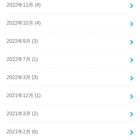
2022年11月 (4)
2022年10月 (4)
2022年9月 (3)
2022年7月 (1)
2022年3月 (3)
2021年12月 (1)
2021年3月 (2)
2021年2月 (6)