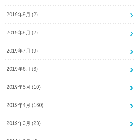
2019年9月 (2)
2019年8月 (2)
2019年7月 (9)
2019年6月 (3)
2019年5月 (10)
2019年4月 (160)
2019年3月 (23)