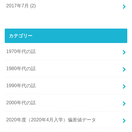
2017年7月 (2)
カテゴリー
1970年代の話
1980年代の話
1990年代の話
2000年代の話
2020年度（2020年4月入学）偏差値データ