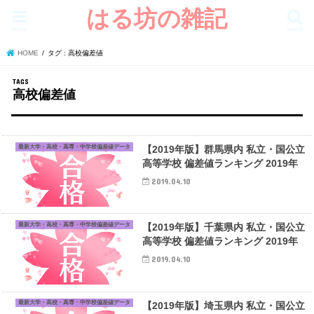
はる坊の雑記
menu
search
HOME
タグ : 高校偏差値
高校偏差値
最新大学・高校・高専・中学校偏差値データ
【2019年版】群馬県内 私立・国公立
高等学校 偏差値ランキング 2019年
2019.04.10
最新大学・高校・高専・中学校偏差値データ
【2019年版】千葉県内 私立・国公立
高等学校 偏差値ランキング 2019年
2019.04.10
最新大学・高校・高専・中学校偏差値データ
【2019年版】埼玉県内 私立・国公立