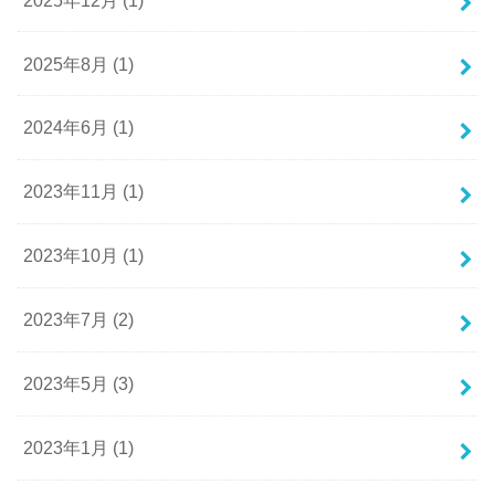
2025年8月 (1)
2024年6月 (1)
2023年11月 (1)
2023年10月 (1)
2023年7月 (2)
2023年5月 (3)
2023年1月 (1)