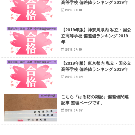
高等学校 偏差値ランキング 2019年
2019.04.10
最新大学・高校・高専・中学校偏差値データ
【2019年版】神奈川県内 私立・国公
立高等学校 偏差値ランキング 2019
年
2019.04.10
最新大学・高校・高専・中学校偏差値データ
【2019年版】東京都内 私立・国公立
高等学校 偏差値ランキング 2019年
2019.04.09
1970年代の話
こちら『はる坊の雑記』偏差値関連
記事 整理ページです。
2019.04.07