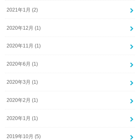
2021年1月 (2)
2020年12月 (1)
2020年11月 (1)
2020年6月 (1)
2020年3月 (1)
2020年2月 (1)
2020年1月 (1)
2019年10月 (5)