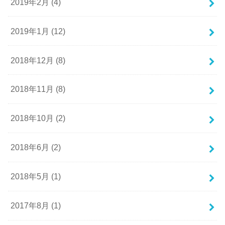
2019年2月 (4)
2019年1月 (12)
2018年12月 (8)
2018年11月 (8)
2018年10月 (2)
2018年6月 (2)
2018年5月 (1)
2017年8月 (1)