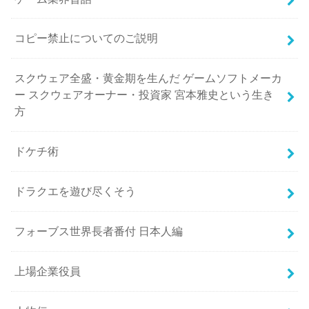
コピー禁止についてのご説明
スクウェア全盛・黄金期を生んだ ゲームソフトメーカ
ー スクウェアオーナー・投資家 宮本雅史という生き
方
ドケチ術
ドラクエを遊び尽くそう
フォーブス世界長者番付 日本人編
上場企業役員