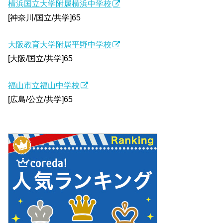
横浜国立大学附属横浜中学校
[神奈川/国立/共学]65
大阪教育大学附属平野中学校
[大阪/国立/共学]65
福山市立福山中学校
[広島/公立/共学]65