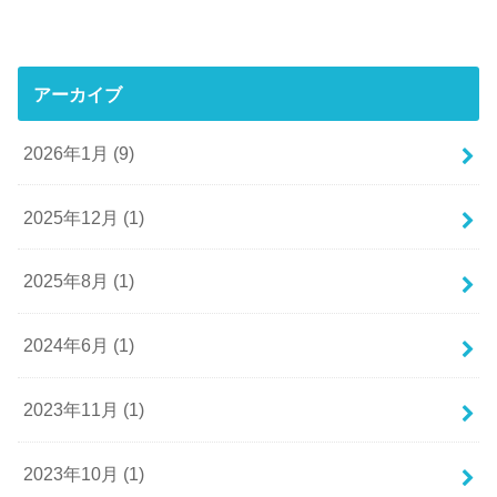
アーカイブ
2026年1月 (9)
2025年12月 (1)
2025年8月 (1)
2024年6月 (1)
2023年11月 (1)
2023年10月 (1)