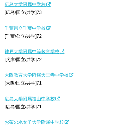
広島大学附属中学校
[広島/国立/共学]73
千葉県立千葉中学校
[千葉/公立/共学]72
神戸大学附属中等教育学校
[兵庫/国立/共学]72
大阪教育大学附属天王寺中学校
[大阪/国立/共学]71
広島大学附属福山中学校
[広島/国立/共学]71
お茶の水女子大学附属中学校