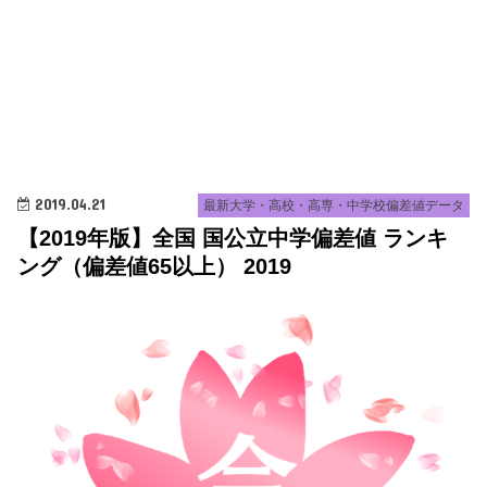
2019.04.21
最新大学・高校・高専・中学校偏差値データ
【2019年版】全国 国公立中学偏差値 ランキ
ング（偏差値65以上） 2019