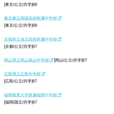
[東京/公立/共学]68
東京都立両国高校附属中学校
[東京/公立/共学]68
京都府立洛北高校附属中学校
[京都/公立/共学]67
岡山県立岡山操山中学校
[岡山/公立/共学]67
広島県立広島中学校
[広島/公立/共学]67
福岡教育大学附属福岡中学校
[福岡/国立/共学]67