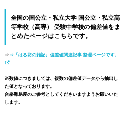
全国の国公立・私立大学 国公立・私立高
等学校（高専） 受験中学校の偏差値をま
とめたページはこちらです。
⇒
⇒『はる坊の雑記』偏差値関連記事 整理ページです。
※数値につきましては、複数の偏差値データから抽出し
た値となっております。
合格難易度のご参考としてくださいますようお願いいた
します。