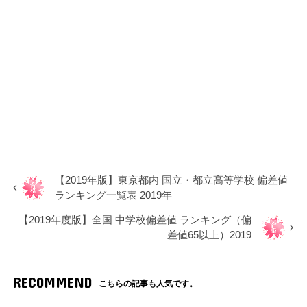
【2019年版】東京都内 国立・都立高等学校 偏差値
ランキング一覧表 2019年
【2019年度版】全国 中学校偏差値 ランキング（偏
差値65以上）2019
RECOMMEND
こちらの記事も人気です。