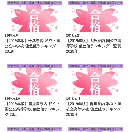
最新大学・高校・高専・中学校偏差値データ
最新大学・高校・高専・中学校偏差値データ
2019.4.9
2019.4.21
【2019年版】千葉県内 私立・国
【2019年版】大阪府内 国公立高
公立中学校 偏差値ランキング
等学校 偏差値ランキング一覧表
2019年
2019年
最新大学・高校・高専・中学校偏差値データ
最新大学・高校・高専・中学校偏差値データ
2019.4.20
2019.4.19
【2019年版】鹿児島県内 私立・
【2019年版】香川県内 私立・国
国公立高等学校 偏差値ランキン
公立高等学校 偏差値ランキング
グ 20…
2019年
最新大学・高校・高専・中学校偏差値データ
最新大学・高校・高専・中学校偏差値データ