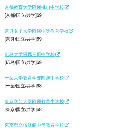
京都教育大学附属桃山中学校
[京都/国立/共学]69
奈良女子大学附属中等教育学校
[奈良/国立/共学]69
広島大学附属三原中学校
[広島/国立/共学]69
千葉大学教育学部附属中学校
[千葉/国立/共学]68
東京学芸大学附属竹早中学校
[東京/国立/共学]68
東京都立桜修館中等教育学校