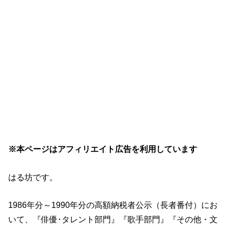
※本ページはアフィリエイト広告を利用しています
はる坊です。
1986年分～1990年分の高額納税者公示（長者番付）にお
いて、『俳優･タレント部門』『歌手部門』『その他・文