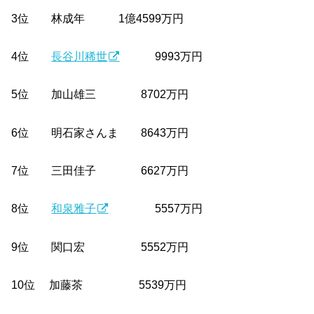
3位 林成年 1億4599万円
4位
長谷川稀世
9993万円
5位 加山雄三 8702万円
6位 明石家さんま 8643万円
7位 三田佳子 6627万円
8位
和泉雅子
5557万円
9位 関口宏 5552万円
10位 加藤茶 5539万円