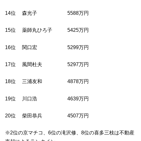
14位 森光子 5588万円
15位 薬師丸ひろ子 5425万円
16位 関口宏 5299万円
17位 風間杜夫 5297万円
18位 三浦友和 4878万円
19位 川口浩 4639万円
20位 柴田恭兵 4507万円
※2位の京マチコ、6位の滝沢修、8位の喜多三枝は不動産