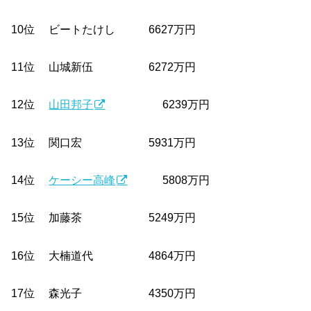
10位 ビートたけし 6627万円
11位 山城新伍 6272万円
12位
山田邦子
6239万円
13位 関口宏 5931万円
14位
ケーシー高峰
5808万円
15位 加藤茶 5249万円
16位 大楠道代 4864万円
17位 森光子 4350万円