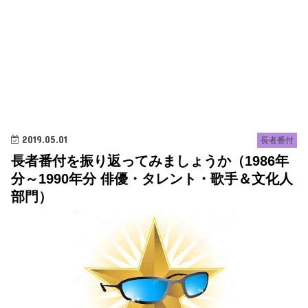
2019.05.01
長者番付
長者番付を振り返ってみましょうか（1986年
分～1990年分 俳優・タレント・歌手＆文化人
部門）