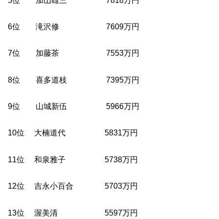
6位 滝沢修 7609万円
7位 加藤茶 7553万円
8位 喜多道枝 7395万円
9位 山城新伍 5966万円
10位 大楠道代 5831万円
11位 和泉雅子 5738万円
12位 吉永小百合 5703万円
13位 渥美清 5597万円