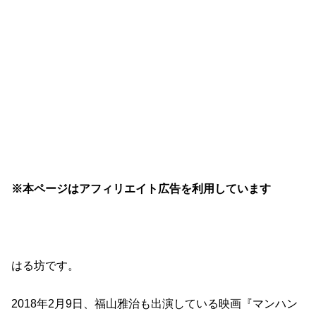
※本ページはアフィリエイト広告を利用しています
はる坊です。
2018年2月9日、福山雅治も出演している映画『マンハン