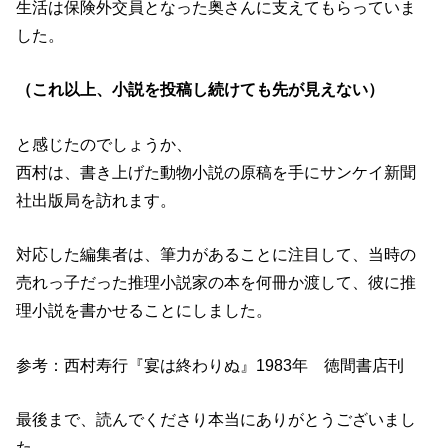
生活は保険外交員となった奥さんに支えてもらっていま
した。
（これ以上、小説を投稿し続けても先が見えない）
と感じたのでしょうか、
西村は、書き上げた動物小説の原稿を手にサンケイ新聞
社出版局を訪れます。
対応した編集者は、筆力があることに注目して、当時の
売れっ子だった推理小説家の本を何冊か渡して、彼に推
理小説を書かせることにしました。
参考：西村寿行『宴は終わりぬ』1983年 徳間書店刊
最後まで、読んでくださり本当にありがとうございまし
た。