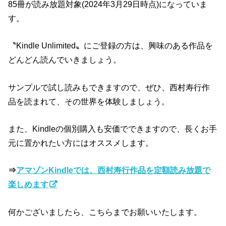
85冊が読み放題対象(2024年3月29日時点)になっていま
す。
〝Kindle Unlimited〟にご登録の方は、興味のある作品を
どんどん読んでいきましょう。
サンプルで試し読みもできますので、ぜひ、西村寿行作
品を読まれて、その世界を体験しましょう。
また、Kindleの個別購入も安価でできますので、長くお手
元に置かれたい方にはオススメします。
⇒
アマゾンKindleでは、西村寿行作品を定額読み放題で
楽しめます
何かございましたら、こちらまでお願いいたします。