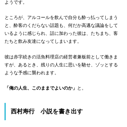
ようです。
ところが、アルコールを飲んで自分も酔っ払ってしまう
と、酔客のくだらない話題も、何だか高邁な議論をして
いるように感じられ、話に加わった彼は、たちまち、客
たちと飲み友達になってしまいます。
彼は赤字続きの活魚料理店の経営者兼板前として働きま
すが、あるとき、残りの人生に思いを馳せ、ゾッとする
ような予感に襲われます。
「俺の人生、このままでよいのか」
と。
西村寿行 小説を書き出す