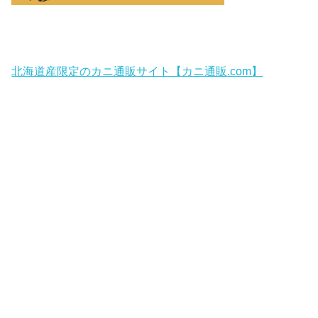
北海道産限定のカニ通販サイト【カニ通販.com】