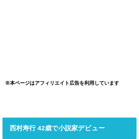
※本ページはアフィリエイト広告を利用しています
西村寿行 42歳で小説家デビュー