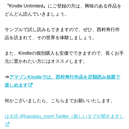
〝Kindle Unlimited〟にご登録の方は、興味のある作品を
どんどん読んでいきましょう。
サンプルで試し読みもできますので、ぜひ、西村寿行作
品を読まれて、その世界を体験しましょう。
また、Kindleの個別購入も安価でできますので、長くお手
元に置かれたい方にはオススメします。
⇒
アマゾンKindleでは、西村寿行作品を定額読み放題で
楽しめます
何かございましたら、こちらまでお願いいたします。
はる坊 @harubou_room Twitter（新しいタブが開きます）