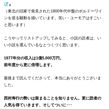
』
（東北の旧家で発見された1800年代中盤のボルドーワイ
ンを巡る騒動を描いています。笑い・ユーモアはすごい
と思います）
こうやってリストアップしてみると、小説の読者は、い
い小説を選んでいるなとつくづく思います。
1977年分の収入は1億5,000万円。
前年度から更に倍増します。
最後まで読んでくださって、本当にありがとうございま
した。
西村寿行の勢いは留まることを知りません。更に読者の
人気を得ていきます、そしてついに･･･