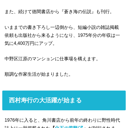
また、続けて徳間書店から『蒼き海の伝説』も刊行。
いままでの書き下ろし一辺倒から、短編小説の雑誌掲載
依頼も出版社から来るようになり、1975年分の年収は一
気に4,400万円にアップ。
中野区江原のマンションに仕事場を構えます。
順調な作家生活が始まりました。
西村寿行の大活躍が始まる
1976年に入ると、角川書店から前年の終わりに野性時代