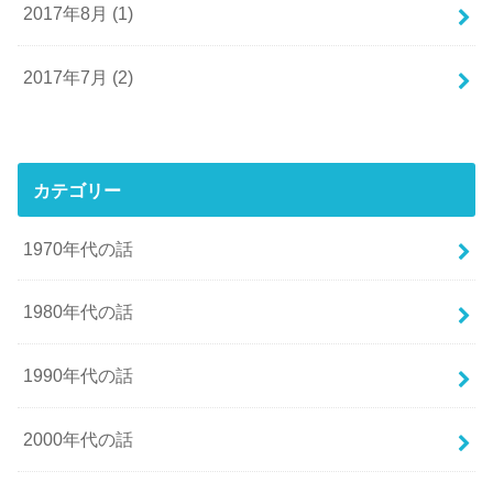
2017年8月 (1)
2017年7月 (2)
カテゴリー
1970年代の話
1980年代の話
1990年代の話
2000年代の話