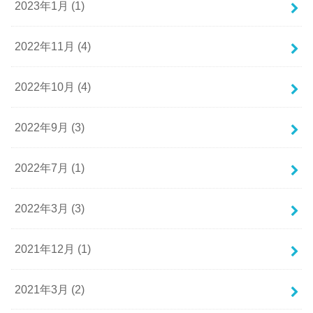
2023年1月 (1)
2022年11月 (4)
2022年10月 (4)
2022年9月 (3)
2022年7月 (1)
2022年3月 (3)
2021年12月 (1)
2021年3月 (2)