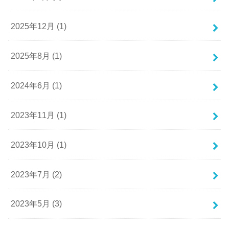
2025年12月 (1)
2025年8月 (1)
2024年6月 (1)
2023年11月 (1)
2023年10月 (1)
2023年7月 (2)
2023年5月 (3)