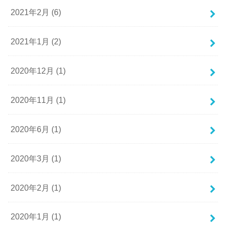
2021年2月 (6)
2021年1月 (2)
2020年12月 (1)
2020年11月 (1)
2020年6月 (1)
2020年3月 (1)
2020年2月 (1)
2020年1月 (1)