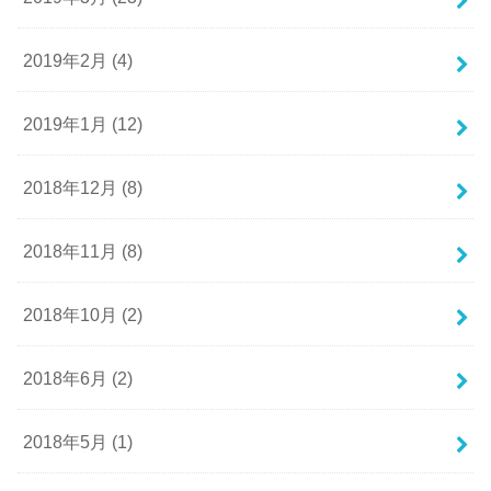
2019年2月 (4)
2019年1月 (12)
2018年12月 (8)
2018年11月 (8)
2018年10月 (2)
2018年6月 (2)
2018年5月 (1)