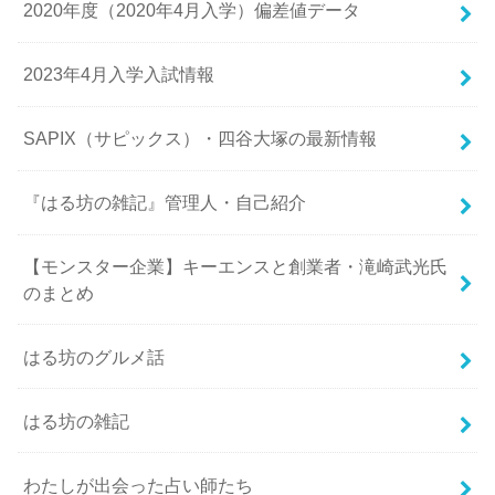
2020年度（2020年4月入学）偏差値データ
2023年4月入学入試情報
SAPIX（サピックス）・四谷大塚の最新情報
『はる坊の雑記』管理人・自己紹介
【モンスター企業】キーエンスと創業者・滝崎武光氏
のまとめ
はる坊のグルメ話
はる坊の雑記
わたしが出会った占い師たち