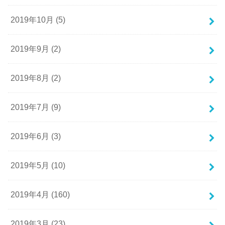
2019年10月 (5)
2019年9月 (2)
2019年8月 (2)
2019年7月 (9)
2019年6月 (3)
2019年5月 (10)
2019年4月 (160)
2019年3月 (23)